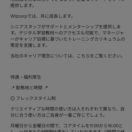
提供します。
Wizcorpでは、共に成長します。
シニアスタッフがサポートとメンターシップを提供しま
す。デジタル学習教材へのアクセスも可能で、マネージャ
ーがキャリア目標に基づいたトレーニングカリキュラムの
策定を支援します。
当社のキャリア理念については、こちらをご覧ください。
待遇・福利厚生
📍 勤務地と時間 📍
⏲ フレックスタイム制
クリエイティブな時間の使い方は人それぞれで異なり、自
分に合う使い方はご自身が一番ご存じでしょう。
月曜日から金曜日の間で、コアタイムを11:00から16:00と
し、一日あたり8時間仕事をしていただきます（1時間の休