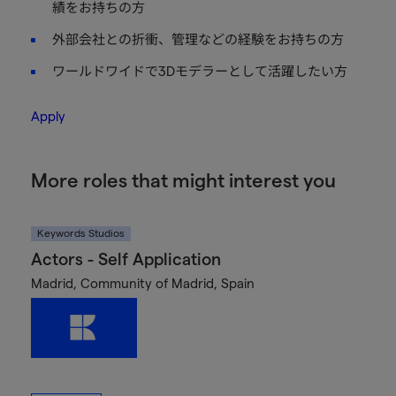
績をお持ちの方
外部会社との折衝、管理などの経験をお持ちの方
ワールドワイドで3Dモデラーとして活躍したい方
Apply
More roles that might interest you
Keywords Studios
Actors - Self Application
Madrid, Community of Madrid, Spain