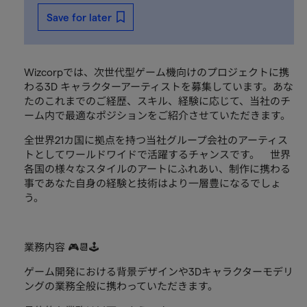
Save for later
Wizcorpでは、次世代型ゲーム機向けのプロジェクトに携
わる3D キャラクターアーティストを募集しています。あな
たのこれまでのご経歴、スキル、経験に応じて、当社のチ
ーム内で最適なポジションをご紹介させていただきます。
全世界21カ国に拠点を持つ当社グループ会社のアーティス
トとしてワールドワイドで活躍するチャンスです。 世界
各国の様々なスタイルのアートにふれあい、制作に携わる
事であなた自身の経験と技術はより一層豊になるでしょ
う。
業務内容 🎮📆🕹
ゲーム開発における背景デザインや3Dキャラクターモデリ
ングの業務全般に携わっていただきます。