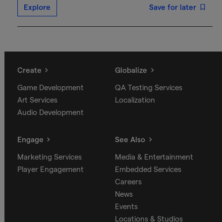
Explore
Save for later
Create
Globalize
Game Development
QA Testing Services
Art Services
Localization
Audio Development
Engage
See Also
Marketing Services
Media & Entertainment
Player Engagement
Embedded Services
Careers
News
Events
Locations & Studios