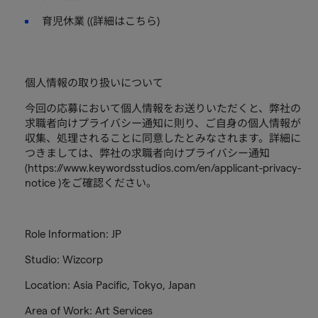
育児休業 ((詳細はこちら)
個人情報の取り扱いについて
今回の応募において個人情報をお送りいただくと、弊社の
求職者向けプライバシー通知に則り、ご自身の個人情報が
収集、処理されることに同意したとみなされます。詳細に
つきましては、弊社の求職者向けプライバシー通知
(https://www.keywordsstudios.com/en/applicant-privacy-
notice )をご確認ください。
Role Information: JP
Studio: Wizcorp
Location: Asia Pacific, Tokyo, Japan
Area of Work: Art Services