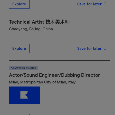
Explore
Save for later
Technical Artist 技术美术师
Chaoyang, Beijing, China
Explore
Save for later
Keywords Studios
Actor/Sound Engineer/Dubbing Director
Milan, Metropolitan City of Milan, Italy