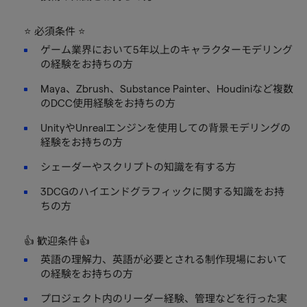
⭐ 必須条件 ⭐
ゲーム業界において5年以上のキャラクターモデリング
の経験をお持ちの方
Maya、Zbrush、Substance Painter、Houdiniなど複数
のDCC使用経験をお持ちの方
UnityやUnrealエンジンを使用しての背景モデリングの
経験をお持ちの方
シェーダーやスクリプトの知識を有する方
3DCGのハイエンドグラフィックに関する知識をお持
ちの方
👍 歓迎条件 👍
英語の理解力、英語が必要とされる制作現場において
の経験をお持ちの方
プロジェクト内のリーダー経験、管理などを行った実