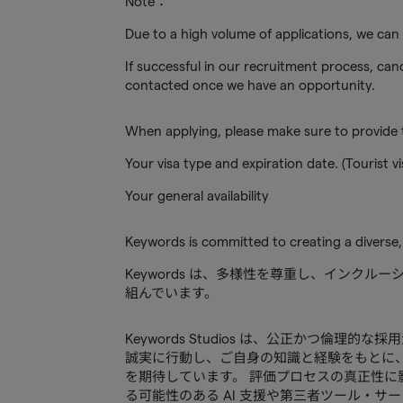
Note：
Due to a high volume of applications, we can
If successful in our recruitment process, cand
contacted once we have an opportunity.
When applying, please make sure to provide t
Your visa type and expiration date. (Tourist vi
Your general availability
Keywords is committed to creating a diverse,
Keywords は、多様性を尊重し、インク
組んでいます。
Keywords Studios は、公正かつ倫理
誠実に行動し、ご自身の知識と経験をもとに
を期待しています。 評価プロセスの真正性に
る可能性のある AI 支援や第三者ツール・サ