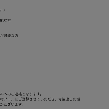
ル）
能な方
が可能な方
みへのご連絡となります。
材プールにご登録させていただき、今後適した機
がございます。