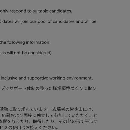
 only respond to suitable candidates.
idates will join our pool of candidates and will be
he following information:
sas will not be considered)
 inclusive and supportive working environment.
ルーシブでサポート体制の整った職場環境づくりに取り
的な採用活動に取り組んでいます。 応募者の皆さまには、
、応募および面接に独立して参加していただくこと
影響を与えたり、取得したり、その他の形で干渉す
ービスの使用はお控えください。