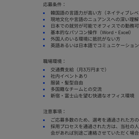
応募条件：
韓国語の言語力が高い方（ネイティブレベ
現地文化や言語のニュアンスへの深い理解
日本での就労が可能でオフィスでの勤務可
基本的なパソコン操作（Word・Excel）
外国人のいる環境に抵抗がない方
英語あるいは日本語でコミュニケーション
職場環境：
交通費支給（月3万円まで）
社内イベントあり
服装・髪型自由
多国籍なチームとの交流
新宿・富士山を望む快適なオフィス環境
注意事項：
ご応募多数のため、選考を通過された方の
採用プロセスを通過された方は、当社の人
会があれば別途ご連絡させていただく場合