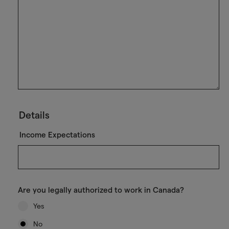
Details
Income Expectations
Are you legally authorized to work in Canada?
Yes
No