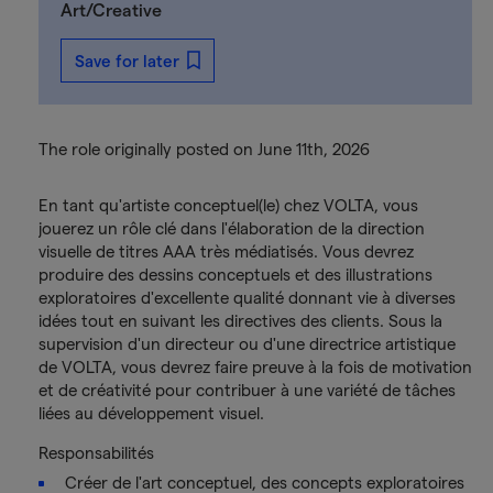
Art/Creative
Save for later
The role originally posted on June 11th, 2026
En tant qu'artiste conceptuel(le) chez VOLTA, vous
jouerez un rôle clé dans l'élaboration de la direction
visuelle de titres AAA très médiatisés. Vous devrez
produire des dessins conceptuels et des illustrations
exploratoires d'excellente qualité donnant vie à diverses
idées tout en suivant les directives des clients. Sous la
supervision d'un directeur ou d'une directrice artistique
de VOLTA, vous devrez faire preuve à la fois de motivation
et de créativité pour contribuer à une variété de tâches
liées au développement visuel.
Responsabilités
Créer de l'art conceptuel, des concepts exploratoires