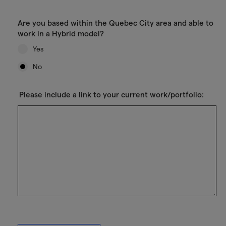
Are you based within the Quebec City area and able to
work in a Hybrid model?
Yes
No
Please include a link to your current work/portfolio: