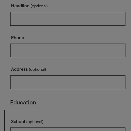
Headline
(optional)
Phone
Address
(optional)
Education
School
(optional)