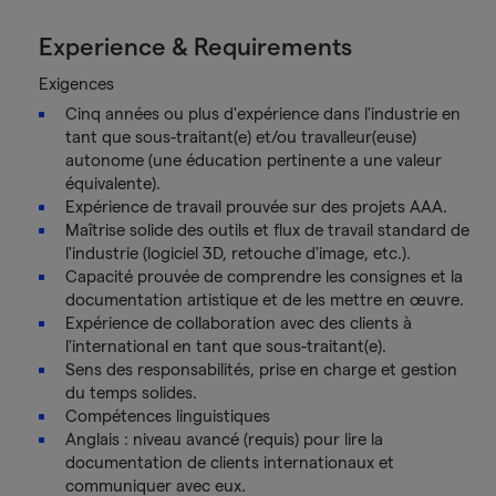
Experience & Requirements
Exigences
Cinq années ou plus d'expérience dans l'industrie en
tant que sous-traitant(e) et/ou travalleur(euse)
autonome (une éducation pertinente a une valeur
équivalente).
Expérience de travail prouvée sur des projets AAA.
Maîtrise solide des outils et flux de travail standard de
l'industrie (logiciel 3D, retouche d'image, etc.).
Capacité prouvée de comprendre les consignes et la
documentation artistique et de les mettre en œuvre.
Expérience de collaboration avec des clients à
l'international en tant que sous-traitant(e).
Sens des responsabilités, prise en charge et gestion
du temps solides.
Compétences linguistiques
Anglais : niveau avancé (requis) pour lire la
documentation de clients internationaux et
communiquer avec eux.