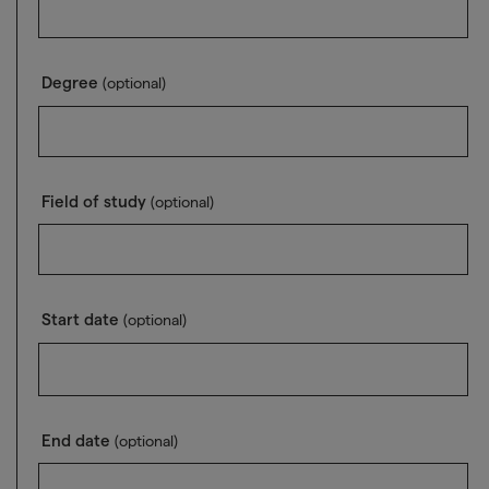
Degree
(optional)
Field of study
(optional)
Start date
(optional)
End date
(optional)