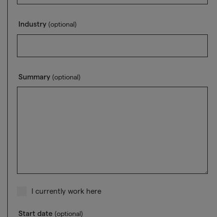
Industry
(optional)
Summary
(optional)
I currently work here
Start date
(optional)