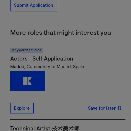
Submit Application
More roles that might interest you
Keywords Studios
Actors - Self Application
Madrid, Community of Madrid, Spain
Explore
Save for later
Technical Artist 技术美术师