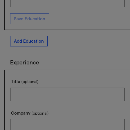
Save Education
Add Education
Experience
Title
(optional)
Company
(optional)