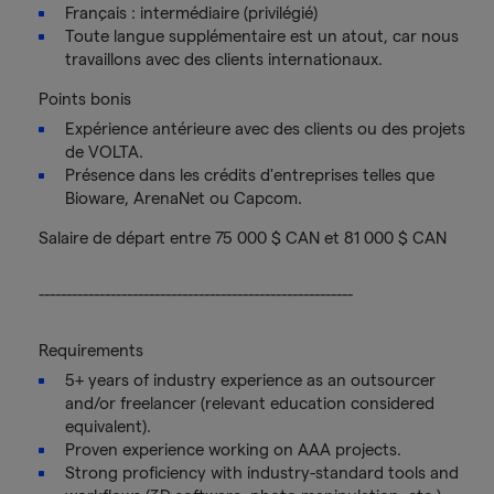
Français : intermédiaire (privilégié)
Toute langue supplémentaire est un atout, car nous
travaillons avec des clients internationaux.
Points bonis
Expérience antérieure avec des clients ou des projets
de VOLTA.
Présence dans les crédits d'entreprises telles que
Bioware, ArenaNet ou Capcom.
Salaire de départ entre 75 000 $ CAN et 81 000 $ CAN
---------------------------------------------------------
Requirements
5+ years of industry experience as an outsourcer
and/or freelancer (relevant education considered
equivalent).
Proven experience working on AAA projects.
Strong proficiency with industry-standard tools and