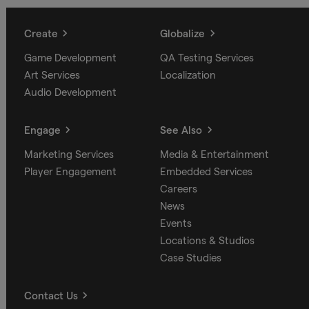
Create
Globalize
Game Development
QA Testing Services
Art Services
Localization
Audio Development
Engage
See Also
Marketing Services
Media & Entertainment
Player Engagement
Embedded Services
Careers
News
Events
Locations & Studios
Case Studies
Contact Us