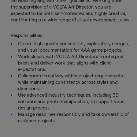
life while aligning with client guidelines. Working under
the supervision of a VOLTA Art Director, you are
expected to be both self-motivated and highly creative,
contributing to a wide range of visual development tasks.
Responsibilities
Create high-quality concept art, exploratory designs,
and visual documentation for AAA game projects.
Work closely with VOLTA Art Directors to interpret
briefs and deliver work that aligns with client
expectations.
Collaborate creatively within project requirements
while maintaining consistency across styles and
directions.
Use advanced industry techniques, including 3D
software and photo manipulation, to support your
design process.
Manage deadlines responsibly and take ownership of
assigned projects.