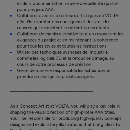
et de la documentation visuelle d'excellente qualité
pour des jeux AAA.
Collaborer avec les directeurs artistiques de VOLTA
afin d'interpréter des consignes et de livrer des
œuvres qui respectent les attentes des clients.
Collaborer de manière créative tout en respectant les
exigences du projet et en maintenant la cohérence
pour tous les styles et toutes les instructions.
Utiliser des techniques avancées de l'industrie,
comme les logiciels 3D et la retouche d'image, au
cours de votre processus de création.
Gérer de manière responsable les échéances et
prendre en charge les projets assignés.
---------------------------------------------------------
As a Concept Artist at VOLTA, you will play a key role in
shaping the visual direction of high-profile AAA titles.
You’ll be responsible for producing high-quality concept
designs and exploratory illustrations that bring ideas to