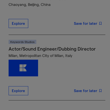
Chaoyang, Beijing, China
Explore
Save for later
Keywords Studios
Actor/Sound Engineer/Dubbing Director
Milan, Metropolitan City of Milan, Italy
Explore
Save for later