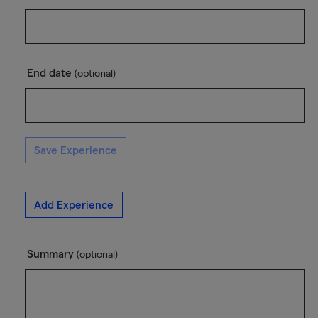
End date
(optional)
Save Experience
Add Experience
Summary
(optional)