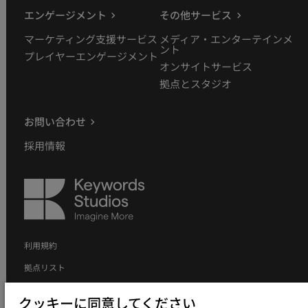
エンゲージメント
その他サービス
マーケティング支援サービス
メディア・エンターテインメ
ント
プレイヤーエンゲージメント
オンサイトサービス
拠点とスタジオ
お問い合わせ
採用情報
Keywords
Studios
利用規約
拠点リスト
個人情報の取り扱いについて
クッキーに同意してください