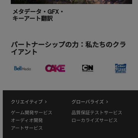
メタデータ・GFX・
キーアート翻訳
パートナーシップの力：私たちのクラ
イアント
クリエイティブ
グローバライズ
ゲーム開発サービス
品質保証テストサービス
オーディオ開発
ローカライズサービス
アートサービス