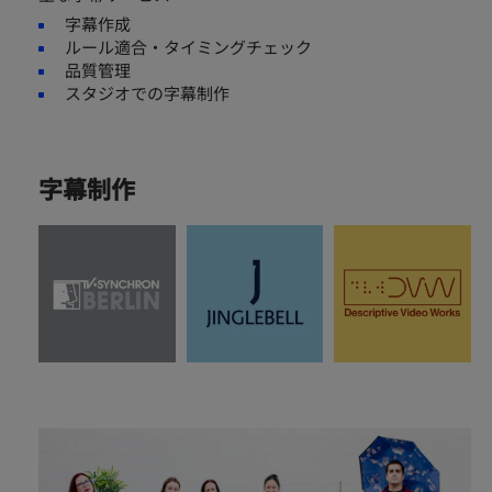
字幕作成
ルール適合・タイミングチェック
品質管理
スタジオでの字幕制作
字幕制作