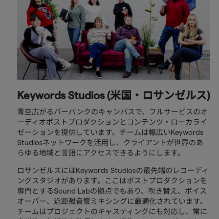
Keywords Studios (米国・ロサンゼルス)
青空広がるバーバンクのキャンパスで、フルサービスのオ
ーディオポストプロダクションとコンテンツ・ローカライ
ゼーションを提供しています。チームは幅広いKeywords
Studiosネットワークを活用し、クライアントが世界のあ
らゆる地域と言語にアクセスできるようにします。
ロサンゼルスにはKeywords Studiosの最先端のレコーディ
ングスタジオがあります。ここはポストプロダクションを
専門とするSound Labの拠点でもあり、吹き替え、ボイス
オーバー、近距離音響ミキシングに最適化されています。
チームはプロジェクトのキャスティングにも対応し、常に