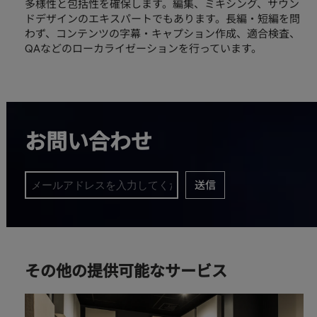
多様性と包括性を確保します。編集、ミキシング、サウン
ドデザインのエキスパートでもあります。長編・短編を問
わず、コンテンツの字幕・キャプション作成、適合検査、
QAなどのローカライゼーションを行っています。
お問い合わせ
送信
その他の提供可能なサービス