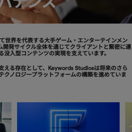
バナンス
長企業として世界を代表する大手ゲーム・エンターテインメン
ム開発サイクル全体を通じてクライアントと緊密に連
る没入型コンテンツの実現を支えています。
存在として、Keywords Studiosは将来のさら
テクノロジープラットフォームの構築を進めていま