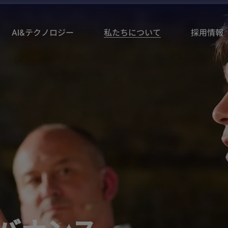
AI&テクノロジー
私たちについて
採用情報