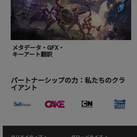
メタデータ・GFX・
キーアート翻訳
パートナーシップの力：私たちのクラ
イアント