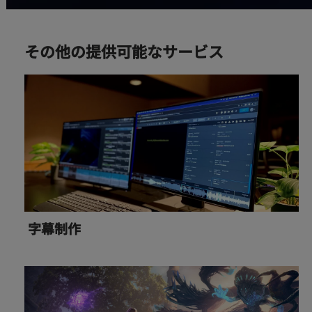
その他の提供可能なサービス
字幕制作