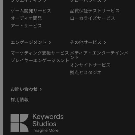
クリエイティブ
グローバライズ
ゲーム開発サービス
品質保証テストサービス
オーディオ開発
ローカライズサービス
アートサービス
エンゲージメント
その他サービス
マーケティング支援サービス
メディア・エンターテインメ
ント
プレイヤーエンゲージメント
オンサイトサービス
拠点とスタジオ
お問い合わせ
採用情報
Keywords
Studios