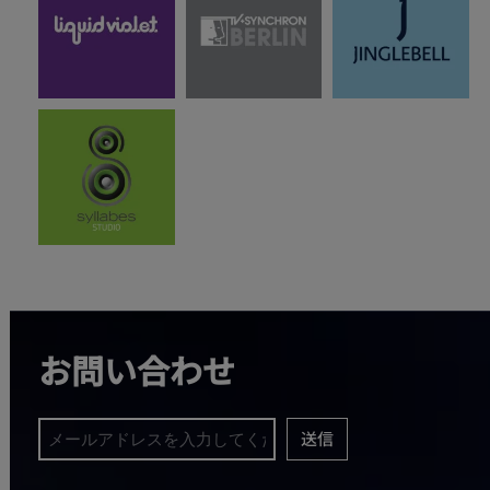
お問い合わせ
送信