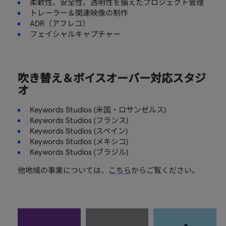
柔軟性、安全性、透明性を備えたプロジェクト管理
トレーラー＆関連映像の制作
ADR（アフレコ）
フェイシャルキャプチャー
吹き替え＆ボイスオーバー対応スタジ
オ
Keywords Studios (米国・ロサンゼルス)
Keywords Studios (フランス)
Keywords Studios (スペイン)
Keywords Studios (メキシコ)
Keywords Studios (ブラジル)
他地域の事業については、
こちら
からご覧ください。