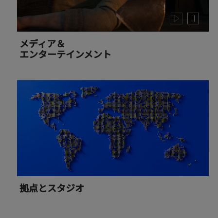
Play
Pause
video
video
メディア＆
エンターテインメント
拠点とスタジオ