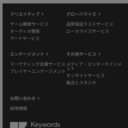
クリエイティブ
グローバライズ
ゲーム開発サービス
品質保証テストサービス
オーディオ開発
ローカライズサービス
アートサービス
エンゲージメント
その他サービス
マーケティング支援サービス
メディア・エンターテインメ
ント
プレイヤーエンゲージメント
オンサイトサービス
拠点とスタジオ
お問い合わせ
採用情報
Keywords