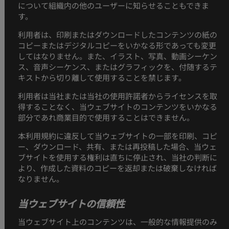
について組織内の他のユーザーに知らせることもできま
す。
利用者は、印刷またはダウンロードしたコンテンツの紙の
コピーまたはデジタルコピーをいかなる形であっても変更
してはなりません。また、イラスト、写真、動画シーケン
ス、音声シーケンス、またはグラフィックを、付随するテ
キストから切り離して使用することを禁じます。
利用者は当社または当社の使用許諾者からライセンスを取
得することなく、当ウェブサイトのコンテンツをいかなる
部分であれ商業目的で使用することはできません。
本利用規約に違反して当ウェブサイトの一部を印刷、コピ
ー、ダウンロード、共有、または再投稿した場合、当ウェ
ブサイトを使用する権利は直ちに停止され、当社の判断に
より、作成した資料のコピーを返却または破棄しなければ
なりません。
当ウェブサイトの信頼性
当ウェブサイト上のコンテンツは、一般的な情報提供のみ