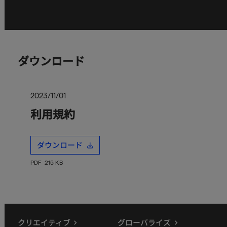
ダウンロード
2023/11/01
利用規約
ダウンロード
PDF
215 KB
クリエイティブ
グローバライズ