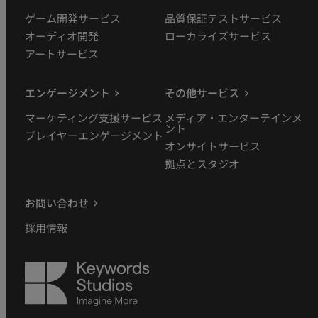
ゲーム開発サービス
品質保証テストサービス
オーディオ開発
ローカライズサービス
アートサービス
エンゲージメント
その他サービス
マーケティング支援サービス
メディア・エンターテインメ
ント
プレイヤーエンゲージメント
オンサイトサービス
拠点とスタジオ
お問い合わせ
採用情報
Keywords
Studios