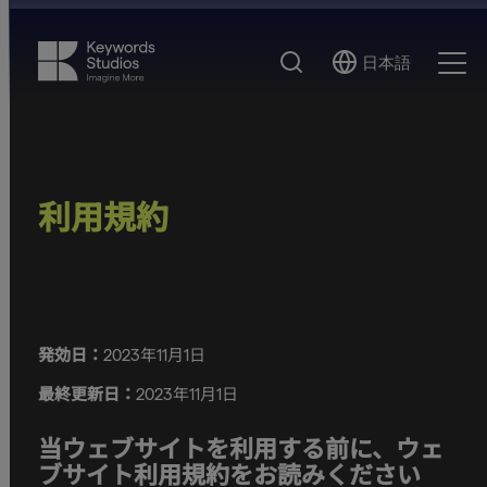
検
日本語
Select
Ope
索
Language
Men
利用規約
発効日：
2023年11月1日
最終更新日：
2023年11月1日
当ウェブサイトを利用する前に、ウェ
ブサイト利用規約をお読みください