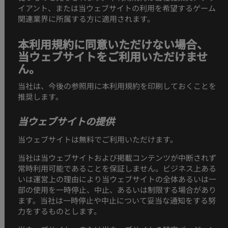
イアント、または当ウェブサイトの利用を希望するゲーム
関連業界に所属する方に適用されます。
本利用規約に同意いただけない場合、
当ウェブサイトをご利用いただけませ
ん。
当社は、今後の参照用に本利用規約を印刷しておくことを
推奨します。
当ウェブサイトの提供
当ウェブサイトは無料でご利用いただけます。
当社は当ウェブサイトおよび掲載コンテンツが中断されず
常時利用可能であることを保証しません。ビジネス上ある
いは運営上の理由により当ウェブサイトの全体あるいは一
部の使用を一時停止、中止、あるいは制限する場合があり
ます。当社は一時停止や中止について妥当な通知をする努
力をするものとします。