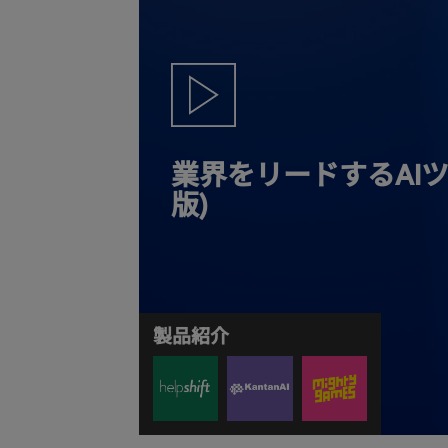
業界をリードするAIツ
版)
製品紹介