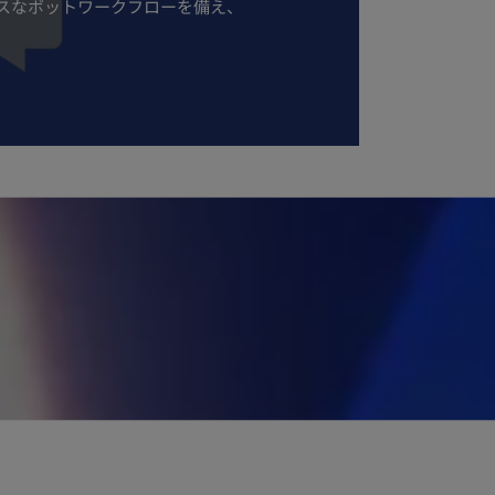
スなボットワークフローを備え、