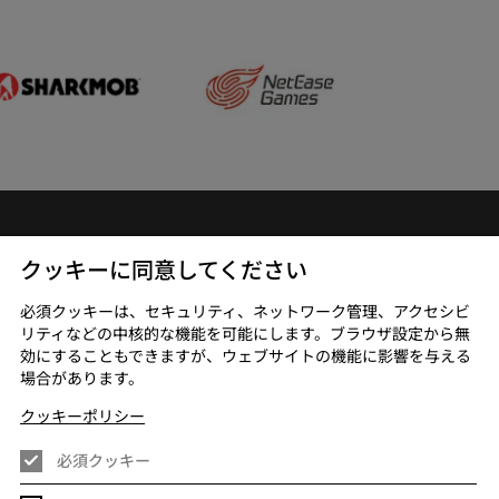
お問い合わせ
クッキーに同意してください
ターテインメ
採用情報
必須クッキーは、セキュリティ、ネットワーク管理、アクセシビ
ビス
リティなどの中核的な機能を可能にします。ブラウザ設定から無
効にすることもできますが、ウェブサイトの機能に影響を与える
場合があります。
クッキーポリシー
必須クッキー