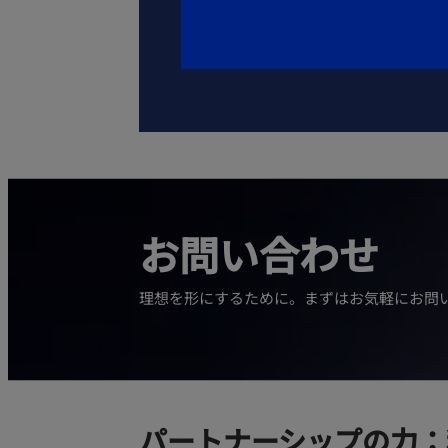
お問い合わせ
理想を形にするために。まずはお気軽にお問
パートナーシップの力：