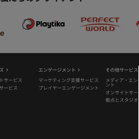
ズ
エンゲージメント
その他サービス
トサービス
マーケティング支援サービス
メディア・エン
ント
サービス
プレイヤーエンゲージメント
オンサイトサー
拠点とスタジオ