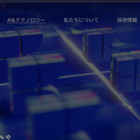
AI&テクノロジー
私たちについて
採用情報