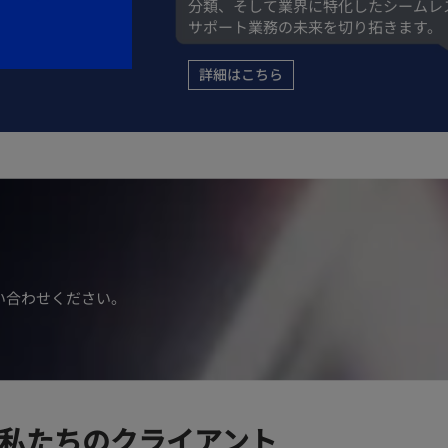
分類、そして業界に特化したシームレ
サポート業務の未来を切り拓きます。
詳細はこちら
い合わせください。
私たちのクライアント