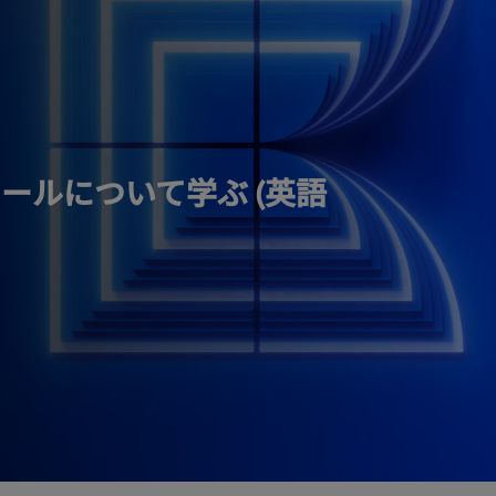
ールについて学ぶ (英語