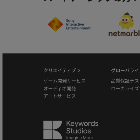
クリエイティブ
グローバライ
ゲーム開発サービス
品質保証テス
オーディオ開発
ローカライズ
アートサービス
Keywords
Studios