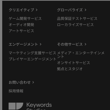
クリエイティブ
グローバライズ
ゲーム開発サービス
品質保証テストサービス
オーディオ開発
ローカライズサービス
アートサービス
エンゲージメント
その他サービス
マーケティング支援サービス
メディア・エンターテインメ
ント
プレイヤーエンゲージメント
オンサイトサービス
拠点とスタジオ
お問い合わせ
採用情報
Keywords