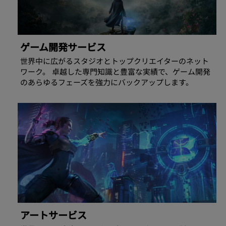
ゲーム開発サービス
世界中に広がるスタジオとトップクリエイターのネット
ワーク。 卓越した専門知識と豊富な実績で、ゲーム開発
のあらゆるフェーズを強力にバックアップします。
アートサービス