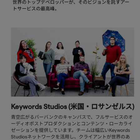
世界のトップデベロッパーが、そのビジョンを託すアー
トサービスの最高峰。
Keywords Studios (米国・ロサンゼルス)
青空広がるバーバンクのキャンパスで、フルサービスのオ
ーディオポストプロダクションとコンテンツ・ローカライ
ゼーションを提供しています。チームは幅広いKeywords
Studiosネットワークを活用し、クライアントが世界のあ