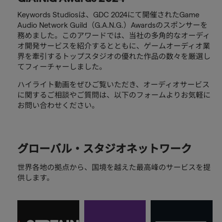
Keywords Studiosは、GDC 2024にて開催されたGame
Audio Network Guild（G.A.N.G.）Awardsのスポンサーを
務めました。このアワードでは、当社の多角的なオーディ
オ開発サービスを紹介するとともに、ゲームオーディオ業
界を牽引するトップスタジオの優れた作品の数々を厳選し
てフィーチャーしました。
ハイライト動画をぜひご覧いただき、オーディオサービス
に関するご相談やご質問は、以下のフォームよりお気軽に
お問い合わせください。
グローバル・スタジオネットワーク
世界各地の拠点から、国境を越えた最高峰のサービスを提
供します。