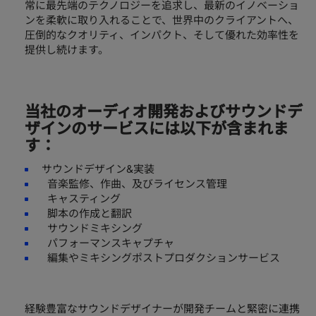
常に最先端のテクノロジーを追求し、最新のイノベーショ
ンを柔軟に取り入れることで、世界中のクライアントへ、
圧倒的なクオリティ、インパクト、そして優れた効率性を
提供し続けます。
当社のオーディオ開発およびサウンドデ
ザインのサービスには以下が含まれま
す：
サウンドデザイン&実装
音楽監修、作曲、及びライセンス管理
キャスティング
脚本の作成と翻訳
サウンドミキシング
パフォーマンスキャプチャ
編集やミキシングポストプロダクションサービス
経験豊富なサウンドデザイナーが開発チームと緊密に連携