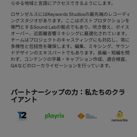
らゆる地域と言語にアクセスできるようにします。
ロサンゼルスにはKeywords Studiosの最先端のレコーディ
ングスタジオがあります。ここはポストプロダクションを
専門とするSound Labの拠点でもあり、吹き替え、ボイス
オーバー、近距離音響ミキシングに最適化されています。
チームはプロジェクトのキャスティングにも対応し、常に
多様性と包括性を確保します。編集、ミキシング、サウン
ドデザインのエキスパートでもあります。長編・短編を問
わず、コンテンツの字幕・キャプション作成、適合検査、
QAなどのローカライゼーションを行っています。
パートナーシップの力：私たちのクラ
イアント