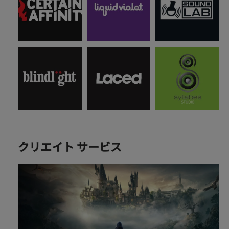
クリエイト サービス