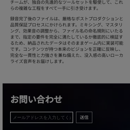
チームが、独自の先進的なツールセットを駆使して、これ
らの複雑な工程をすべて一手に引き受けます。
録音完了後のファイルは、厳格なポストプロダクションと
品質保証プロセスにかけられます。ミキシング、マスタリ
ング、効果音の調整から、ファイル名の命名規則にいたる
まで、指定の要件を完全に満たしているか徹底的に検証す
るため、納品されたデータはそのままゲーム内に実装可能
です。コンテンツが持つ本来のビジョンを正確に反映し、
完全な一貫性と力強さを兼ね備えた、没入感の高いローカ
ライズ音声をお届けします。
お問い合わせ
送信