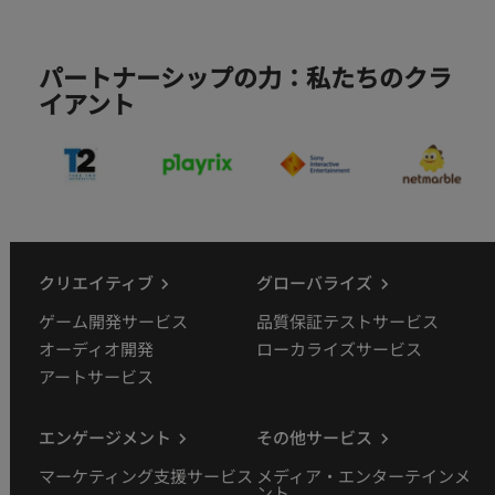
パートナーシップの力：私たちのクラ
イアント
クリエイティブ
グローバライズ
ゲーム開発サービス
品質保証テストサービス
オーディオ開発
ローカライズサービス
アートサービス
エンゲージメント
その他サービス
マーケティング支援サービス
メディア・エンターテインメ
ント