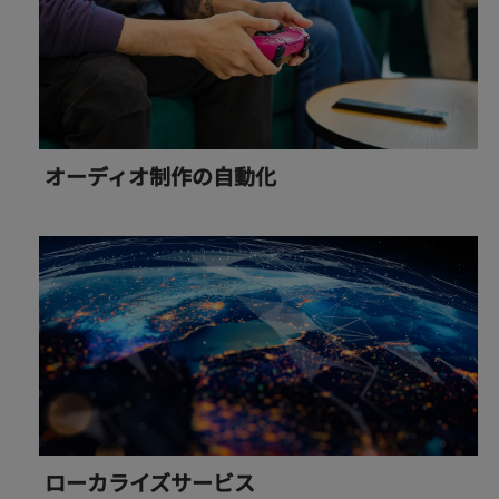
オーディオ制作の自動化
ローカライズサービス