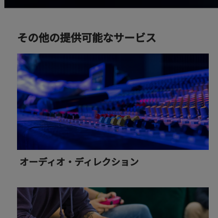
その他の提供可能なサービス
オーディオ・ディレクション