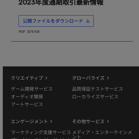
2023年度通期取引最新情報
公開ファイルをダウンロード
PDF
875 KB
クリエイティブ
グローバライズ
ゲーム開発サービス
品質保証テストサービス
オーディオ開発
ローカライズサービス
アートサービス
エンゲージメント
その他サービス
マーケティング支援サービス
メディア・エンターテインメ
ント