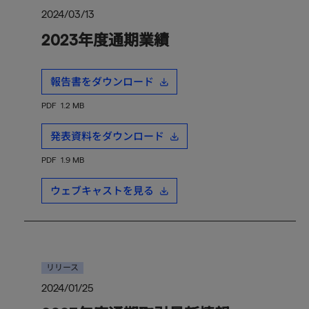
2024/03/13
2023年度通期業績
報告書をダウンロード
PDF
1.2 MB
発表資料をダウンロード
PDF
1.9 MB
ウェブキャストを見る
リリース
2024/01/25