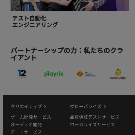
テスト自動化
エンジニアリング
パートナーシップの力：私たちのクラ
イアント
クリエイティブ
グローバライズ
ゲーム開発サービス
品質保証テストサービス
オーディオ開発
ローカライズサービス
アートサービス