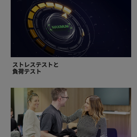
ストレステストと
負荷テスト