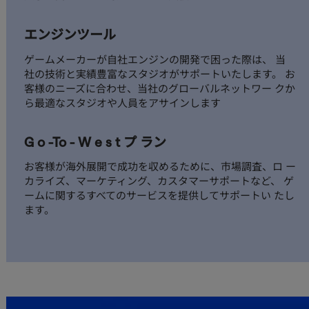
エンジンツール ​
ゲームメーカーが自社エンジンの開発で困った際は、 当
社の技術と実績豊富なスタジオがサポートいたします。 お
客様のニーズに合わせ、当社のグローバルネットワー クか
ら最適なスタジオや人員をアサインします ​
G o -To - W e s t プ ラン ​
お客様が海外展開で成功を収めるために、市場調査、ロ ー
カライズ、マーケティング、カスタマーサポートなど、 ゲ
ームに関するすべてのサービスを提供してサポートい たし
ます。