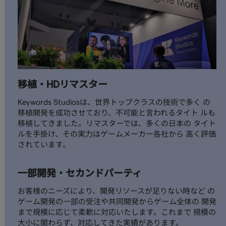
移植・HDリマスター ​
Keywords Studiosは、世界トップクラスの技術で多く の
移植開発を成功させており、不可能と言われるタイト ルも
移植してきました。リマスターでは、多くの日本の タイト
ルを手掛け、その実力はゲームメーカー各社から 高く評価
されています。 ​
一部開発・セカンドパーティ ​
お客様のニーズにより、開発リソースが足りない時など の
ゲーム開発の一部の受注や共同開発からゲーム全体の 開発
まで規模に応じて柔軟に対応いたします。これまで 規模の
大小に関わらず、対応してきた実績があります。 ​