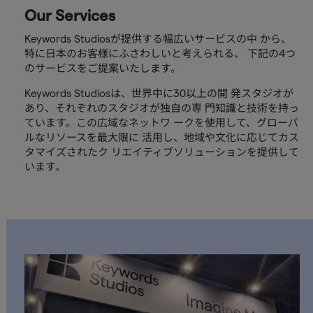
Our Services
Keywords Studiosが提供する幅広いサービスの中 から、
特に日本のお客様にふさわしいと考えられる、 下記の4つ
のサービスをご提案いたします。
Keywords Studiosは、世界中に30以上の開 発スタジオが
あり、それぞれのスタジオが独自の専 門知識と技術を持っ
ています。この広域なネットワ ークを使用して、グローバ
ルなリソースを最大限に 活用し、地域や文化に応じてカス
タマイズされたク リエイティブソリューションを提供して
います。