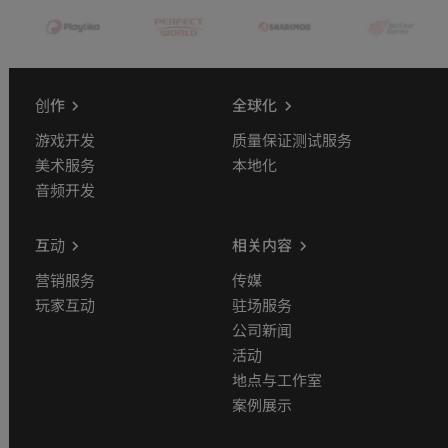
创作
全球化
游戏开发
质量保证测试服务
美术服务
本地化
音频开发
互动
相关内容
营销服务
传媒
玩家互动
驻场服务
公司新闻
活动
地点与工作室
案例展示