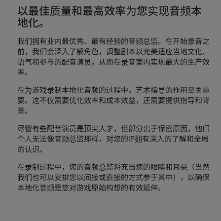
以最佳质量和最高效率为您实现音频本
地化。
我们拥有业内最优秀、最有经验的音频总监。在开始录音之
前，我们会深入了解角色，调整剧本以完美适应当地文化、
语气和参与的配音演员，从而在录音室内实现最大的生产效
率。
在为游戏录制本地化音频的过程中，艺术指导的作用至关重
要。这不仅需要优化效率和成本效益，还需要提供指导和背
景。
尽管有些配音演员是顶尖人才，但部分出于保密原因，他们
个人无法像音频总监那样，对您的IP拥有深入的了解和全局
的认识。
在录制过程中，您的音频总监将充当您的眼睛和耳朵（当然
我们也可以安排您以间接或直接的方式参于其中），以确保
本地化音频是您对游戏原始构想的有效延伸。