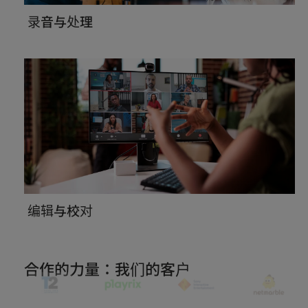
录音与处理
编辑与校对
合作的力量：我们的客户