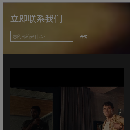
立即联系我们
开始