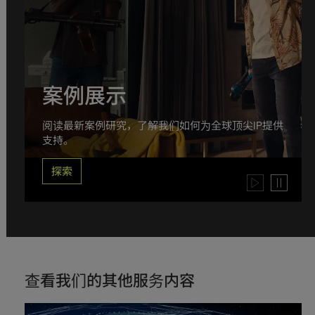
案例展示
阅读最新案例研究，了解我们如何为全球顶尖IP提供
支持。
探索
Play
Pause
video
video
查看我们的其他服务内容