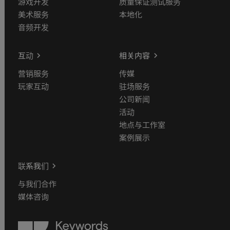
游戏开发
质量保证测试服务
美术服务
本地化
音频开发
互动
相关内容
营销服务
传媒
玩家互动
驻场服务
公司新闻
活动
地点与工作室
案例展示
联系我们
与我们合作
媒体咨询
Keywords