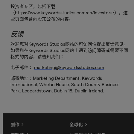
投资者专区，包括下载
（
https://www.keywordsstudios.com/en/investors/
）
。这
些页面包含向股东公布的内容。
反馈
欢迎您对Keywords Studios网站的可访问性提出反馈意见。
如果您在Keywords Studios网站上遇到访问障碍或需要不同
格式的内容，请告知我们：
电子邮件：
marketing@keywordsstudios.com
邮寄地址：Marketing Department, Keywords
International, Whelan House, South County Business
Park, Leopardstown, Dublin 18, Dublin Ireland.
创作
全球化