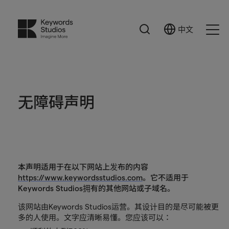
搜
中文
Select
Ope
索
Language
Men
无障碍声明
本声明适用于在以下网站上发布的内容
https://www.keywordsstudios.com
。它不适用于
Keywords Studios拥有的其他网站或子域名。
该网站由Keywords Studios运营。其设计目的是尽可能被更
多的人使用。文字应清晰易懂。您应该可以：