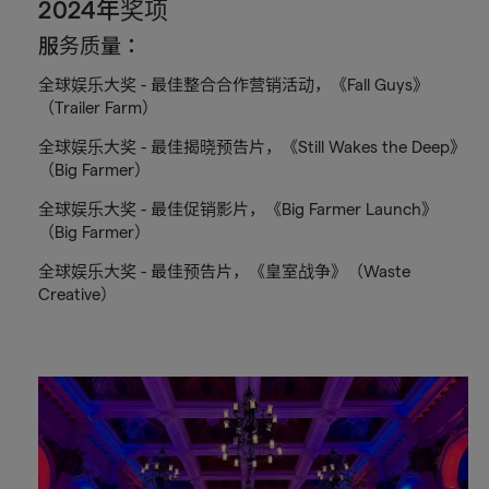
2024年奖项
服务质量：
全球娱乐大奖 - 最佳整合合作营销活动，《Fall Guys》
（Trailer Farm）
全球娱乐大奖 - 最佳揭晓预告片，《Still Wakes the Deep》
（Big Farmer）
全球娱乐大奖 - 最佳促销影片，《Big Farmer Launch》
（Big Farmer）
全球娱乐大奖 - 最佳预告片，《皇室战争》（Waste
Creative）