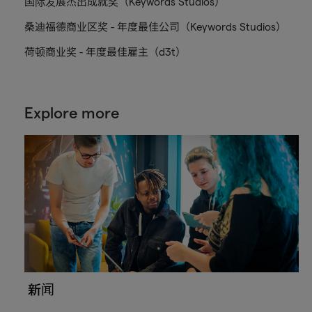
国际发展杰出成就奖（Keywords Studios）
桑迪福德商业区奖 - 年度最佳公司（Keywords Studios）
荷顿商业奖 - 年度最佳雇主（d3t）
Explore more
新闻