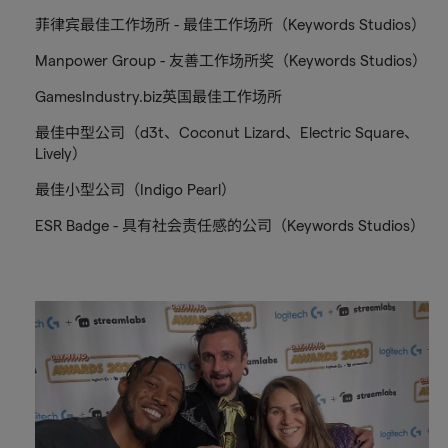
菲律宾最佳工作场所 - 最佳工作场所（Keywords Studios）
Manpower Group - 友善工作场所奖（Keywords Studios）
GamesIndustry.biz英国最佳工作场所
最佳中型公司（d3t、Coconut Lizard、Electric Square、
Lively）
最佳小型公司（Indigo Pearl）
ESR Badge - 具有社会责任感的公司（Keywords Studios）