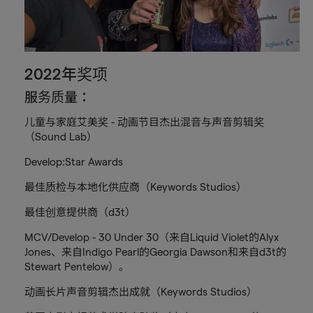
2022年奖项
服务质量：
儿童与家庭艾美奖 - 动画节目杰出混音与声音剪辑奖
（Sound Lab）
Develop:Star Awards
最佳质检与本地化供应商（Keywords Studios）
最佳创意提供商（d3t）
MCV/Develop - 30 Under 30（来自Liquid Violet的Alyx
Jones、来自Indigo Pearl的Georgia Dawson和来自d3t的
Stewart Pentelow）。
动画长片声音剪辑杰出成就（Keywords Studios）