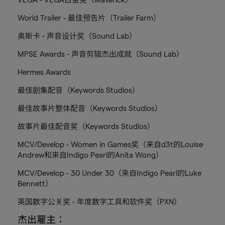
World Trailer - 最佳预告片（Trailer Farm）
奥斯卡 - 声音设计奖（Sound Lab）
MPSE Awards - 声音剪辑杰出成就（Sound Lab）
Hermes Awards
最佳剧集配音（Keywords Studios）
最佳故事片整体配音（Keywords Studios）
故事片最佳配音奖（Keywords Studios）
MCV/Develop - Women in Games奖（来自d3t的Louise
Andrew和来自Indigo Pearl的Anita Wong）
MCV/Develop - 30 Under 30（来自Indigo Pearl的Luke
Bennett）
英国数字公关奖 - 年度数字工具和软件奖（PXN）
杰出雇主：