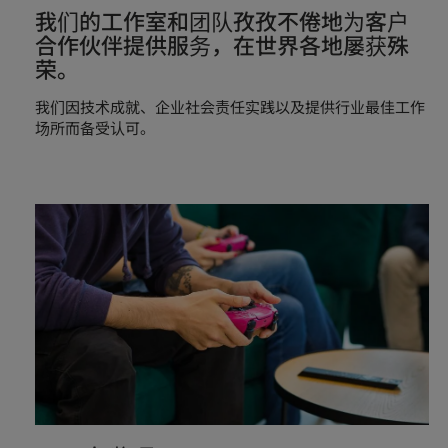
我们的工作室和团队孜孜不倦地为客户
合作伙伴提供服务，在世界各地屡获殊
荣。
我们因技术成就、企业社会责任实践以及提供行业最佳工作
场所而备受认可。