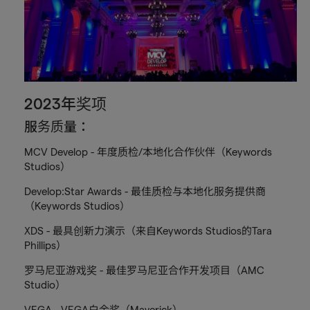
2023年奖项
服务质量：
MCV Develop - 年度质检/本地化合作伙伴（Keywords
Studios）
Develop:Star Awards - 最佳质检与本地化服务提供商
（Keywords Studios）
XDS - 最具创新力演示（来自Keywords Studios的Tara
Phillips）
罗马尼亚游戏奖 - 最佳罗马尼亚合作开发项目（AMC
Studio）
VEGA - VEGA白金奖（Maverick）