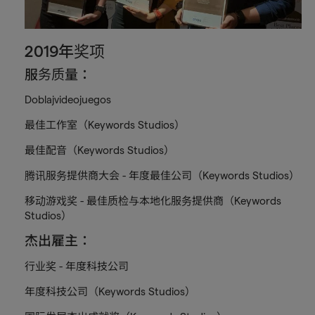
2019年奖项
服务质量：
Doblajvideojuegos
最佳工作室（Keywords Studios）
最佳配音（Keywords Studios）
腾讯服务提供商大会 - 年度最佳公司（Keywords Studios）
移动游戏奖 - 最佳质检与本地化服务提供商（Keywords
Studios）
杰出雇主：
行业奖 - 年度科技公司
年度科技公司（Keywords Studios）