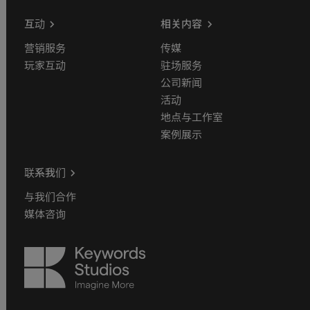
互动
相关内容
营销服务
传媒
玩家互动
驻场服务
公司新闻
活动
地点与工作室
案例展示
联系我们
与我们合作
媒体咨询
Keywords
Studios