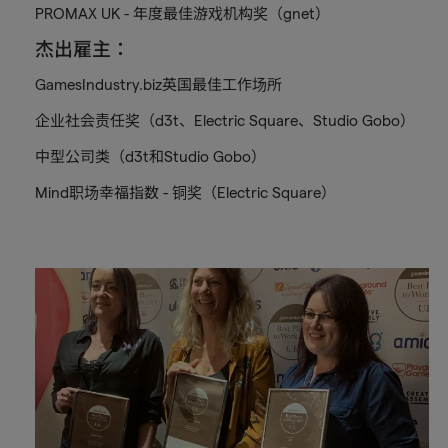
PROMAX UK - 年度最佳游戏机构奖（gnet）
杰出雇主：
GamesIndustry.biz英国最佳工作场所
企业社会责任奖（d3t、Electric Square、Studio Gobo）
中型公司类（d3t和Studio Gobo）
Mind职场幸福指数 - 铜奖（Electric Square）