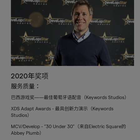
2020年奖项
服务质量：
巴西游戏奖——最佳葡萄牙语配音（Keywords Studios）
XDS Adapt Awards - 最具创新力演示（Keywords
Studios）
MCV/Develop - “30 Under 30”（来自Electric Square的
Abbey Plumb）