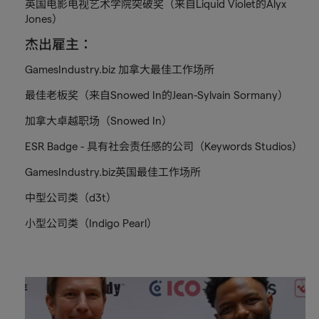
英国电影电视艺术学院突破奖（来自Liquid Violet的Alyx
Jones）
杰出雇主：
GamesIndustry.biz 加拿大最佳工作场所
最佳老板奖（来自Snowed In的Jean-Sylvain Sormany）
加拿大卓越职场（Snowed In）
ESR Badge - 具有社会责任感的公司（Keywords Studios）
GamesIndustry.biz英国最佳工作场所
中型公司类（d3t）
小型公司类（Indigo Pearl）