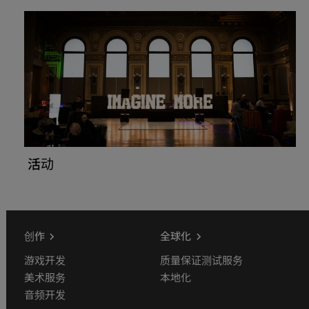
活动
创作
全球化
游戏开发
质量保证测试服务
美术服务
本地化
音频开发