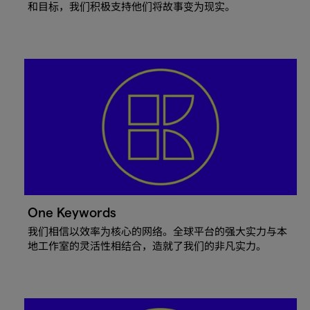
和目标，我们积极支持他们将故事变为现实。
One Keywords
我们相信以效率为核心的网络。全球平台的强大实力与本
地工作室的灵活性相结合，造就了我们的非凡实力。