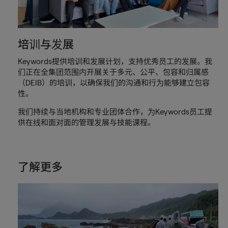
培训与发展
Keywords提供培训和发展计划，支持优秀员工的发展。我
们正在全集团范围内开展关于多元、公平、包容和归属感
（DEIB）的培训，以确保我们的沟通和行为能够建立包容
性。
我们持续与当地机构和专业团体合作，为Keywords员工提
供在线和面对面的管理发展与技能课程。
了解更多