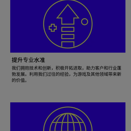
提升专业水准
我们拥抱技术和创新，积极开拓进取，助力客户和行业蓬
勃发展。利用我们过往的经验，为游戏及其他领域带来新
的价值。