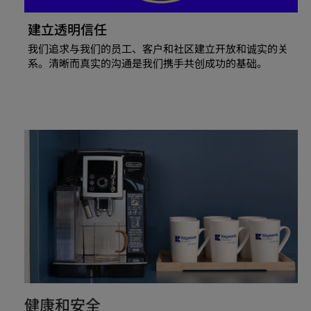
建立透明信任
我们追求与我们的员工、客户和社区建立开放和诚实的关
系。清晰而真实的沟通是我们携手共创成功的基础。
健康和安全