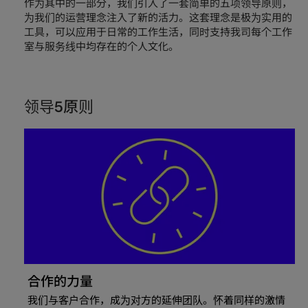
作为其中的一部分，我们引入了一套简单的五项领导原则，
为我们的运营理念注入了新的活力。这套理念是极为实用的
工具，可以应用于日常的工作生活，同时支持我司每个工作
室与服务线中均存在的个人文化。
领导5原则
合作的力量
我们与客户合作，成为对方的延伸团队。怀着同样的激情