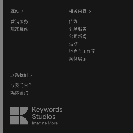
互动
相关内容
营销服务
传媒
玩家互动
驻场服务
公司新闻
活动
地点与工作室
案例展示
联系我们
与我们合作
媒体咨询
Keywords
Studios