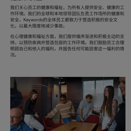
我们关心员工的健康和福祉，为所有人提供安全、健康的工
作环境。我们的全球和本地领导团队负责工作场所的健康和
安全，Keywords的全体员工都致力于营造积极的安全文
化，以最大限度地减少事故。
在心理健康和福祉方面，我们提供循序渐进和积极主动的支
持，以预防疾病并营造包容的工作环境。我们鼓励员工合理
照顾自己和他人的福利，并报告任何可能损害这一福利的情
况。