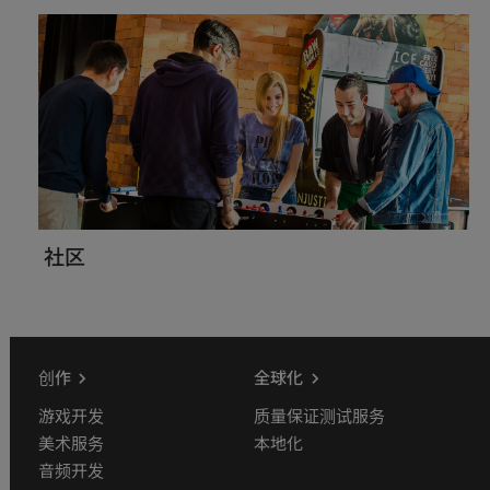
社区
创作
全球化
游戏开发
质量保证测试服务
美术服务
本地化
音频开发