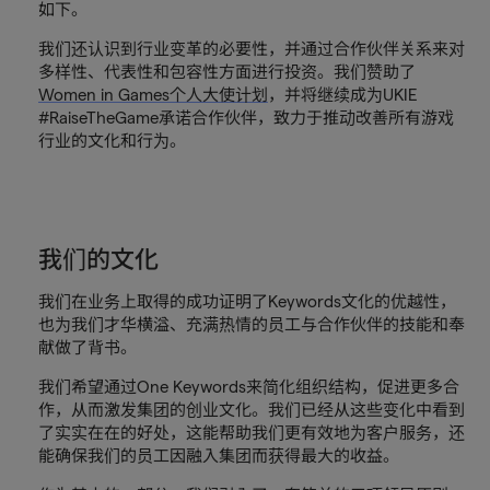
如下。
我们还认识到行业变革的必要性，并通过合作伙伴关系来对
多样性、代表性和包容性方面进行投资。我们赞助了
Women in Games个人大使计划
，并将继续成为UKIE
#RaiseTheGame承诺合作伙伴，致力于推动改善所有游戏
行业的文化和行为。
我们的文化
我们在业务上取得的成功证明了Keywords文化的优越性，
也为我们才华横溢、充满热情的员工与合作伙伴的技能和奉
献做了背书。
我们希望通过One Keywords来简化组织结构，促进更多合
作，从而激发集团的创业文化。我们已经从这些变化中看到
了实实在在的好处，这能帮助我们更有效地为客户服务，还
能确保我们的员工因融入集团而获得最大的收益。