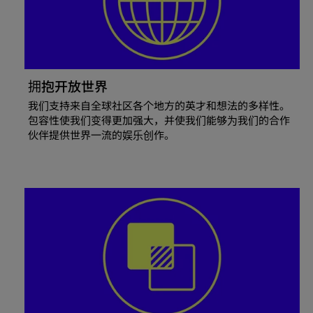
拥抱开放世界
我们支持来自全球社区各个地方的英才和想法的多样性。
包容性使我们变得更加强大，并使我们能够为我们的合作
伙伴提供世界一流的娱乐创作。