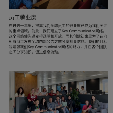
员工敬业度
在过去一年里，提高我们全球员工的敬业度已成为我们关注
的重点领域。为此，我们建立了Key Communicator网络。
这个网络使沟通变得透明和开放，而其创建初衷是为了在向
所有员工发布全球内部公告之前分享相关信息。我们的目标
是增强我们Key Communicator网络的能力，并在各个团队
之间分享知识，促进信息流动。