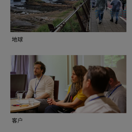
地球
客户