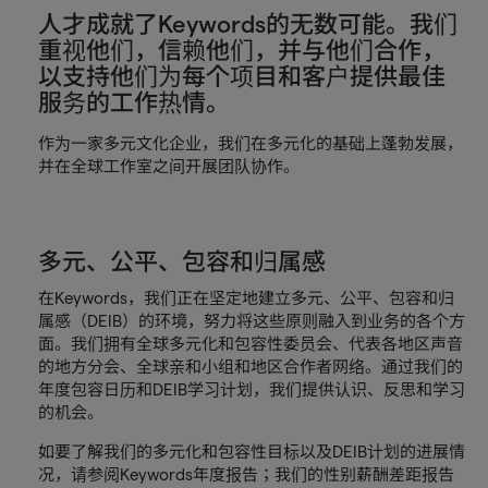
人才成就了Keywords的无数可能。我们
重视他们，信赖他们，并与他们合作，
以支持他们为每个项目和客户提供最佳
服务的工作热情。
作为一家多元文化企业，我们在多元化的基础上蓬勃发展，
并在全球工作室之间开展团队协作。
多元、公平、包容和归属感
在Keywords，我们正在坚定地建立多元、公平、包容和归
属感（DEIB）的环境，努力将这些原则融入到业务的各个方
面。我们拥有全球多元化和包容性委员会、代表各地区声音
的地方分会、全球亲和小组和地区合作者网络。通过我们的
年度包容日历和DEIB学习计划，我们提供认识、反思和学习
的机会。
如要了解我们的多元化和包容性目标以及DEIB计划的进展情
况，请参阅Keywords年度报告；我们的性别薪酬差距报告