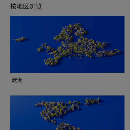
按地区浏览
欧洲