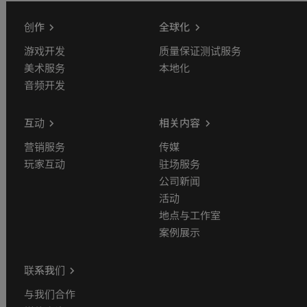
创作
全球化
游戏开发
质量保证测试服务
美术服务
本地化
音频开发
互动
相关内容
营销服务
传媒
玩家互动
驻场服务
公司新闻
活动
地点与工作室
案例展示
联系我们
与我们合作