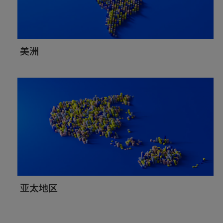
美洲
亚太地区