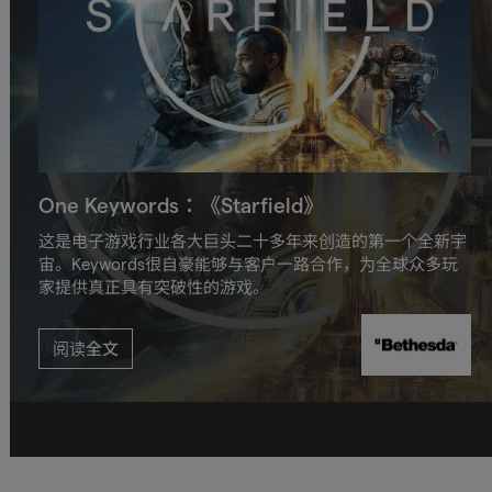
One Keywords：《Starfield》
这是电子游戏行业各大巨头二十多年来创造的第一个全新宇
宙。Keywords很自豪能够与客户一路合作，为全球众多玩
家提供真正具有突破性的游戏。
阅读全文