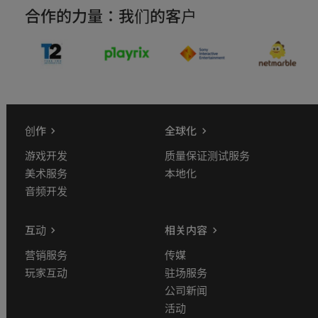
合作的力量：我们的客户
创作
全球化
游戏开发
质量保证测试服务
美术服务
本地化
音频开发
互动
相关内容
营销服务
传媒
玩家互动
驻场服务
公司新闻
活动