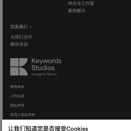
地点与工作室
案例展示
联系我们
与我们合作
媒体咨询
Keywords
Studios
使用条款
公司名录
隐私声明
申请人隐私声明
Cookie声明
让我们知道您是否接受Cookies