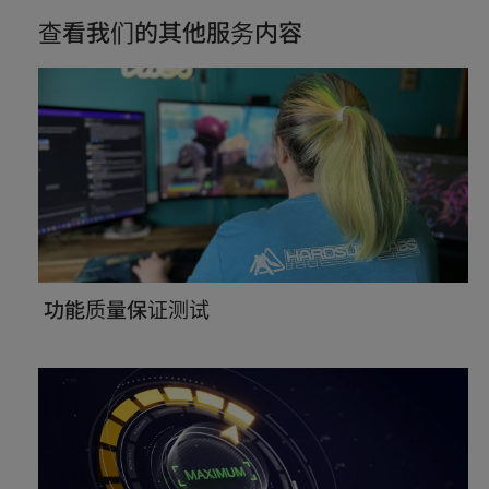
查看我们的其他服务内容
功能质量保证测试