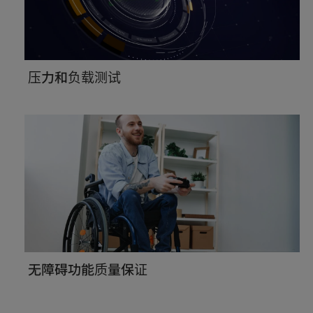
压力和负载测试
无障碍功能质量保证