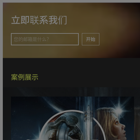
立即联系我们
开始
案例展示