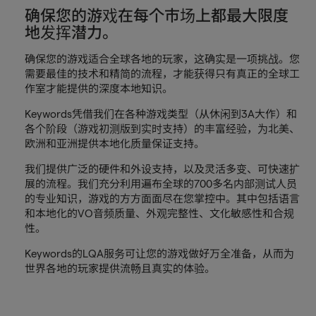
确保您的游戏在每个市场上都最大限度
地发挥潜力。
确保您的游戏适合全球各地的玩家，这确实是一项挑战。您
需要最佳的技术和精简的流程，才能获得只有真正的全球工
作室才能提供的深度本地知识。
Keywords凭借我们在各种游戏类型（从休闲到3A大作）和
各个阶段（游戏初测版到实时支持）的丰富经验，为北美、
欧洲和亚洲提供本地化质量保证支持。
我们提供广泛的硬件和外设支持，以及灵活多变、可快速扩
展的流程。我们充分利用遍布全球的700多名内部测试人员
的专业知识，游戏的方方面面尽在您掌控中。其中包括语言
和本地化的VO音频质量、外观完整性、文化敏感性和合规
性。
Keywords的LQA服务可让您的游戏做好万全准备，从而为
世界各地的玩家提供流畅且真实的体验。