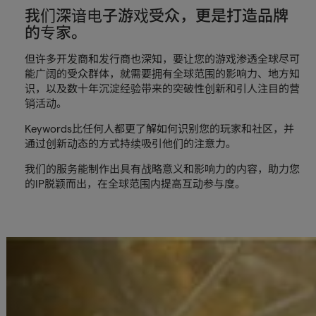
我们深谙电子游戏受众，更是打造品牌
的专家。
但许多开发商和发行商也深知，要让您的游戏渗透全球尽可
能广阔的受众群体，就需要拥有全球范围的影响力、地方知
识，以及数十年沉淀经验带来的突破性创新和引人注目的营
销活动。
Keywords比任何人都更了解如何识别您的玩家和社区，并
通过创新动态的方式持续吸引他们的注意力。
我们的服务能制作出具有战略意义和影响力的内容，助力您
的IP脱颖而出，在全球范围内提高互动参与度。