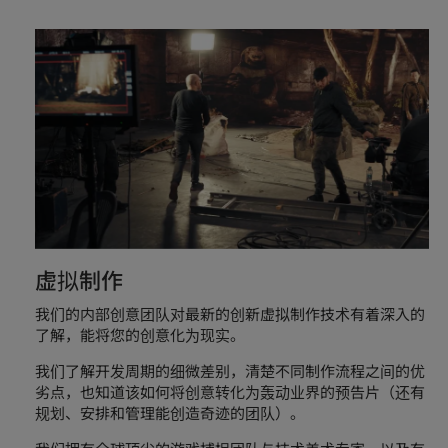
虚拟制作
我们的内部创意团队对最新的创新虚拟制作技术有着深入的
了解，能将您的创意化为现实。
我们了解开发周期的细微差别，清楚不同制作流程之间的优
劣点，也知道该如何将创意转化为轰动业界的预告片（还有
规划、安排和管理能创造奇迹的团队）。