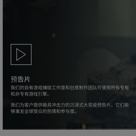
预告片
我们的自有游戏捕捉工作室和创意制作团队可使用所有专有
和非专有游戏引擎。
我们为客户提供极具冲击力的沉浸式大奖级预告片，它们能
够激发全球受众的热情和参与度。