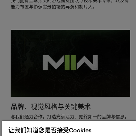
我们拥有全球顶尖的游戏捕捉团队与技术美术专家，以及有
能力布置与协调实景拍摄的导演和制片人。
品牌、视觉风格与关键美术
与我们通力合作，打造充满活力、始终如一的品牌与信息，
吸引您的目标受众。
让我们知道您是否接受Cookies
然后我们就能将其推广到：