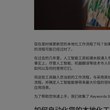
现在是时候更新您的本地化工作流程了吗？如
的流程可能已经过时了。
在过去的几年里，人工智能工具如潮水般涌入
事实上，尽管人工智能、机器翻译等技术令人
如何以及何时使用它们。
将这些工具融入您当前的工作流程，与采用其
流程，并确定人工智能能够带来最大价值的领
应用场景。
为了帮助您快速上手，我们收集了 Keywords
如何自动化您的本地化工