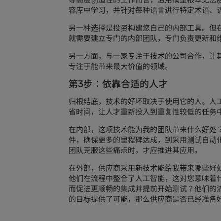
容库中学习，并针对每种语言进行特定术语、
另一种选择是投资构建您自己的内部工具。但
就需要建立专门的内部团队，专门负责更新和
另一方面，与一家专注于技术的公司合作，让
专注于能带来最大价值的领域。
第3步：依靠合适的人才
归根结底，技术的好坏取决于使用它的人。人
省时间，让人才重新投入到重复性较低的任务
在内部，这项技术能为我的团队带来什么好处
件，确保更多的里程碑达成，到采用测试自动
团队克服这些痛点时，才应推进其应用。
在外部，供应商采用新技术能给我带来哪些好
他们在流程中整合了人工智能，这对您意味着
而促进更顺畅的集成并提前开始测试？他们的
的目标提供了可能，那么供应商是否已经准备