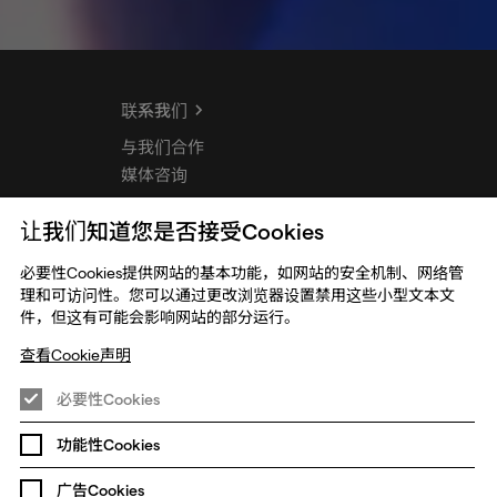
联系我们
与我们合作
媒体咨询
让我们知道您是否接受Cookies
必要性Cookies提供网站的基本功能，如网站的安全机制、网络管
理和可访问性。您可以通过更改浏览器设置禁用这些小型文本文
件，但这有可能会影响网站的部分运行。
查看Cookie声明
必要性Cookies
功能性Cookies
全球政策
无障碍声明
更改Cookie偏好设置
广告Cookies