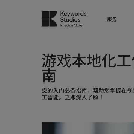
服务
游戏本地化工
南
您的入门必备指南，帮助您掌握在视
工智能。立即深入了解！