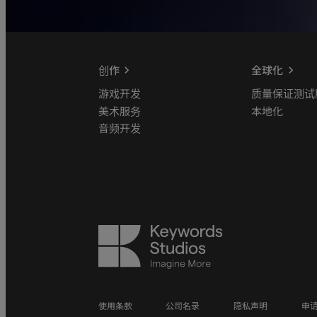
创作
全球化
游戏开发
质量保证测试
美术服务
本地化
音频开发
Keywords
Studios
使用条款
公司名录
隐私声明
申