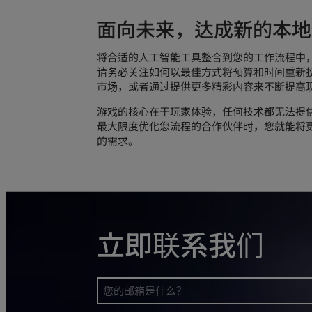
面向未来，达成新的本地
将合适的人工智能工具整合到您的工作流程中
请务必关注如何以最佳方式将预算和时间重新
市场，或者通过提供更多精彩内容来不断提高
游戏的核心在于玩家体验，任何技术都无法提
最大限度优化您流程的合作伙伴时，您就能将
的需求。
立即联系我们