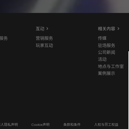
互动
相关内容
服务
营销服务
传媒
玩家互动
驻场服务
公司新闻
活动
地点与工作室
案例展示
请人隐私声明
Cookie声明
条款和条件
人权与劳工权益