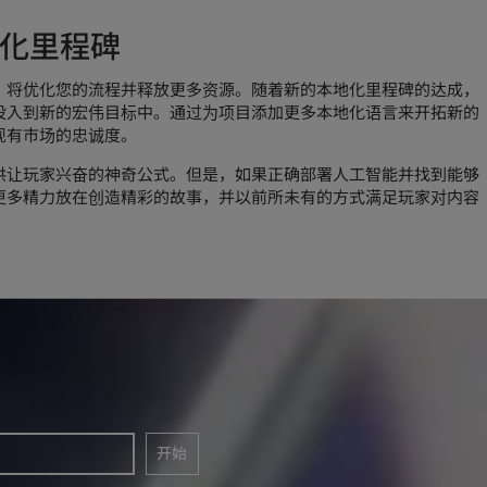
化里程碑
，将优化您的流程并释放更多资源。随着新的本地化里程碑的达成，
投入到新的宏伟目标中。通过为项目添加更多本地化语言来开拓新的
现有市场的忠诚度。
供让玩家兴奋的神奇公式。但是，如果正确部署人工智能并找到能够
更多精力放在创造精彩的故事，并以前所未有的方式满足玩家对内容
开始