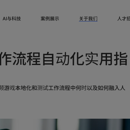
AI与科技
案例展示
关于我们
人才
作流程自动化实用指
频游戏本地化和测试工作流程中何时以及如何融入人