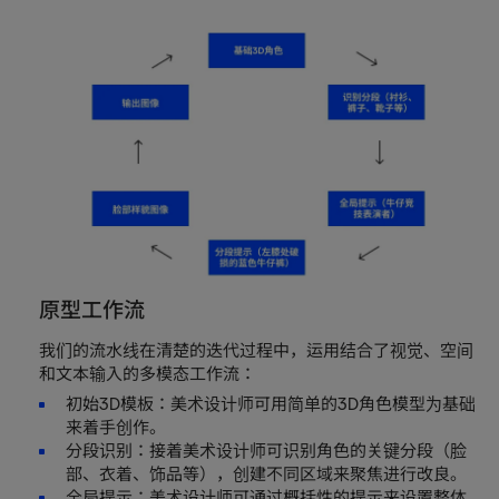
原型工作流
我们的流水线在清楚的迭代过程中，运用结合了视觉、空间
和文本输入的多模态工作流：
初始3D模板：美术设计师可用简单的3D角色模型为基础
来着手创作。
分段识别：接着美术设计师可识别角色的关键分段（脸
部、衣着、饰品等），创建不同区域来聚焦进行改良。
全局提示：美术设计师可通过概括性的提示来设置整体