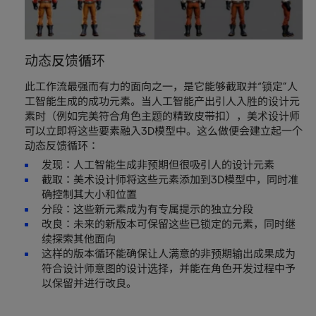
动态反馈循环
此工作流最强而有力的面向之一，是它能够截取并“锁定”人
工智能生成的成功元素。当人工智能产出引人入胜的设计元
素时（例如完美符合角色主题的精致皮带扣），美术设计师
可以立即将这些要素融入3D模型中。这么做便会建立起一个
动态反馈循环：
发现：人工智能生成非预期但很吸引人的设计元素
截取：美术设计师将这些元素添加到3D模型中，同时准
确控制其大小和位置
分段：这些新元素成为有专属提示的独立分段
改良：未来的新版本可保留这些已锁定的元素，同时继
续探索其他面向
这样的版本循环能确保让人满意的非预期输出成果成为
符合设计师意图的设计选择，并能在角色开发过程中予
以保留并进行改良。