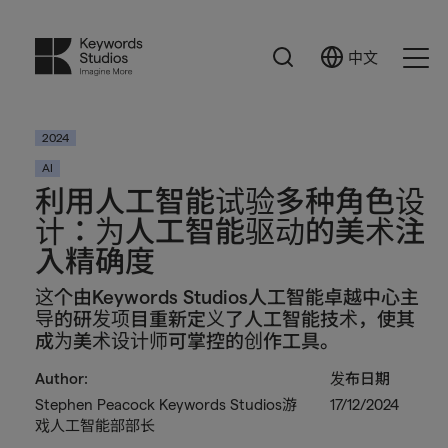
搜
中文
Select
Ope
索
Language
Men
2024
AI
利用人工智能试验多种角色设
计：为人工智能驱动的美术注
入精确度
这个由Keywords Studios人工智能卓越中心主
导的研发项目重新定义了人工智能技术，使其
成为美术设计师可掌控的创作工具。
Author:
发布日期
Stephen Peacock Keywords Studios游
17/12/2024
戏人工智能部部长