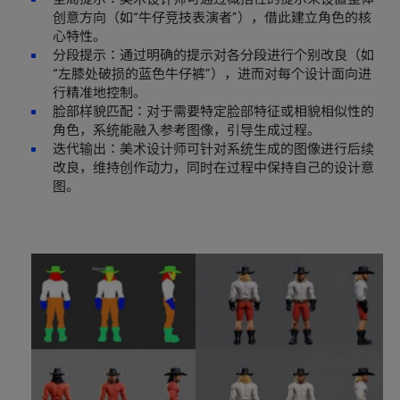
创意方向（如“牛仔竞技表演者”），借此建立角色的核
心特性。
分段提示：通过明确的提示对各分段进行个别改良（如
“左膝处破损的蓝色牛仔裤”），进而对每个设计面向进
行精准地控制。
脸部样貌匹配：对于需要特定脸部特征或相貌相似性的
角色，系统能融入参考图像，引导生成过程。
迭代输出：美术设计师可针对系统生成的图像进行后续
改良，维持创作动力，同时在过程中保持自己的设计意
图。