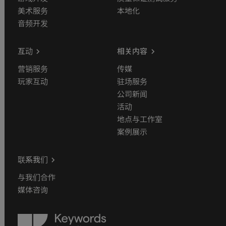
美术服务
本地化
音频开发
互动
相关内容
营销服务
传媒
玩家互动
驻场服务
公司新闻
活动
地点与工作室
案例展示
联系我们
与我们合作
媒体咨询
Keywords