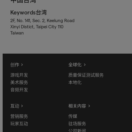
中国台湾
Keywords台湾
2F, No. 141, Sec. 2, Keelung Road
Xinyi Distict, Taipei City 110
Taiwan
创作
全球化
游戏开发
质量保证测试服务
美术服务
本地化
音频开发
互动
相关内容
营销服务
传媒
玩家互动
驻场服务
公司新闻