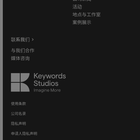
活动
地点与工作室
案例展示
联系我们
与我们合作
媒体咨询
Keywords
Studios
使用条款
公司名录
隐私声明
申请人隐私声明