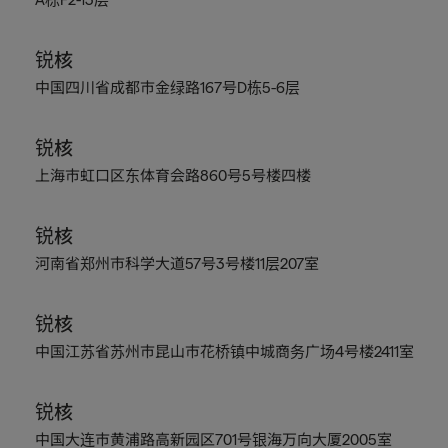
锐核
中国四川省成都市金绿路167号D栋5-6层
锐核
上海市虹口区东体育会路860号5号楼四楼
锐核
河南省郑州市科学大道57号3号楼11层207室
锐核
中国江苏省苏州市昆山市花桥镇中城商务广场4号楼2411室
锐核
中国大连市黄浦路高新园区701号银海万向大厦2005室