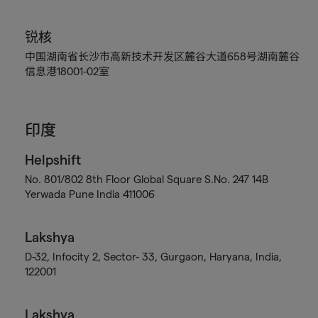
锐核
中国湖南省长沙市高新技术开发区麓谷大道658号湖南麓谷
信息港18001-02室
印度
Helpshift
No. 801/802 8th Floor Global Square S.No. 247 14B
Yerwada Pune India 411006
Lakshya
D-32, Infocity 2, Sector- 33, Gurgaon, Haryana, India,
122001
Lakshya