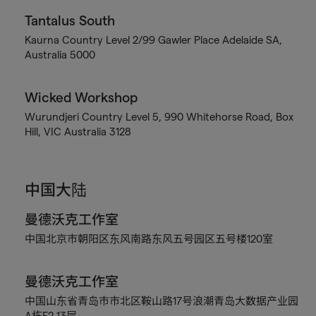
Tantalus South
Kaurna Country Level 2/99 Gawler Place Adelaide SA,
Australia 5000
Wicked Workshop
Wurundjeri Country Level 5, 990 Whitehorse Road, Box
Hill, VIC Australia 3128
中国大陆
曼德沃克工作室
中国北京市朝阳区东风南路东风五号园区五号楼120室
曼德沃克工作室
中国山东省青岛市市北区鞍山路17号浪潮青岛大数据产业园
A栋F2-13层