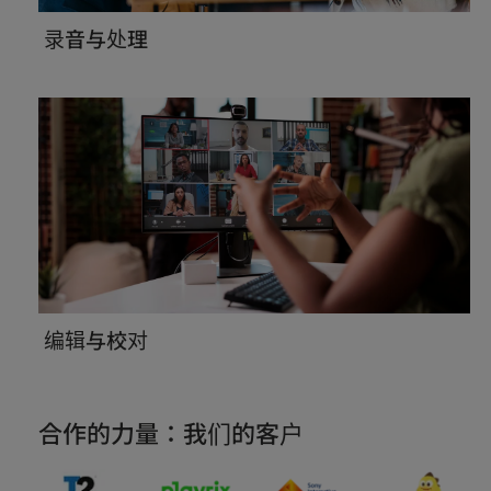
录音与处理
编辑与校对
合作的力量：我们的客户