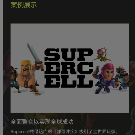
案例展示
全面整合以实现全球成功
Supercell凭借热门的《部落冲突》吸引了全世界玩家。