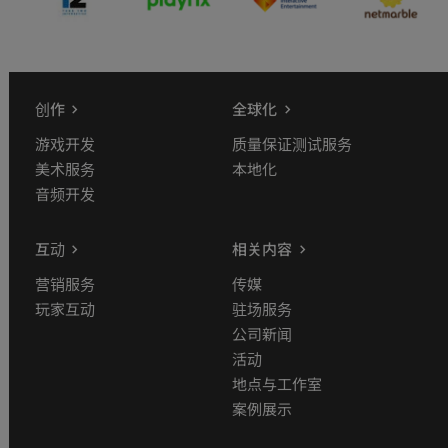
创作
全球化
游戏开发
质量保证测试服务
美术服务
本地化
音频开发
互动
相关内容
营销服务
传媒
玩家互动
驻场服务
公司新闻
活动
地点与工作室
案例展示