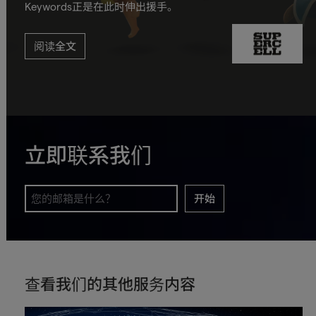
Keywords正是在此时伸出援手。
阅读全文
立即联系我们
开始
查看我们的其他服务内容