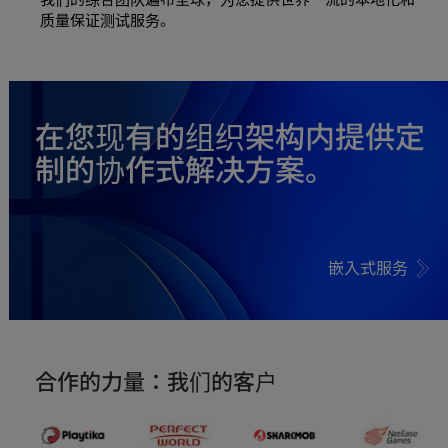
质量保证测试服务。
在您现有的组织架构内提供定
制的协作式解决方案。
嵌入式服务
合作的力量：我们的客户