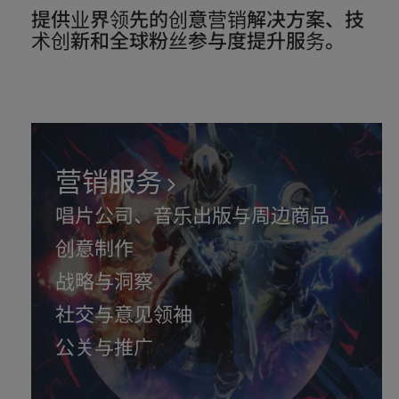
提供业界领先的创意营销解决方案、技
术创新和全球粉丝参与度提升服务。
营销服务
唱片公司、音乐出版与周边商品
创意制作
战略与洞察
社交与意见领袖
公关与推广