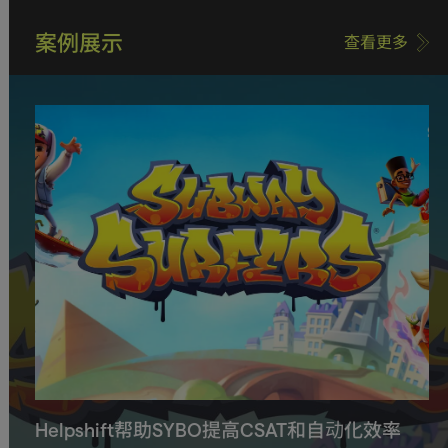
案例展示
查看更多
Helpshift帮助SYBO提高CSAT和自动化效率