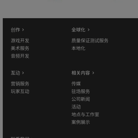
创作
全球化
游戏开发
质量保证测试服务
美术服务
本地化
音频开发
互动
相关内容
营销服务
传媒
玩家互动
驻场服务
公司新闻
活动
地点与工作室
案例展示