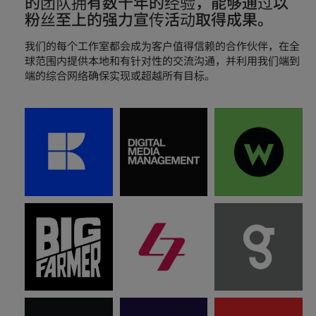
的团队拥有数十年的经验，能够通过以
粉丝至上的强力宣传活动取得成果。
我们的每个工作室都会成为客户值得信赖的合作伙伴，在全
球范围内提供本地和有针对性的交流沟通，并利用我们端到
端的综合网络确保实现或超越所有目标。