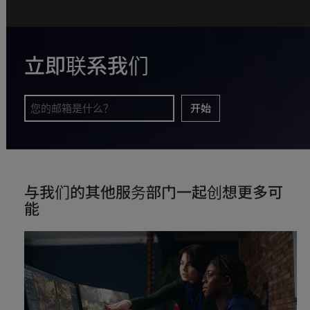
立即联系我们
开始
与我们的其他服务部门一起创想更多可
能