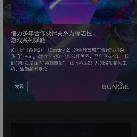
借力多年合作伙伴关系为标志性
游戏系列赋能
ICHI是《命运2》（Destiny 2）的全球首席广告代理机构，
我们与Bungie建立了战略合作伙伴关系，至今已有4年。我
们的职责是注入“英雄能量”，让《命运2》系列焕发勃勃生
机，激励新老受众。
发现