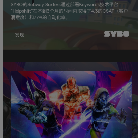
SYBO的Subway Surfers通过部署Keywords技术平台
“Helpshift”在不到3个月的时间内取得了4.3的CSAT（客户
满意度）和77%的自动化率。
发现