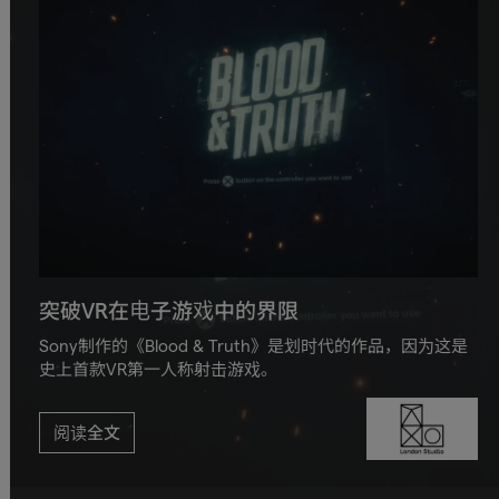
突破VR在电子游戏中的界限
Sony制作的《Blood & Truth》是划时代的作品，因为这是
史上首款VR第一人称射击游戏。
阅读全文