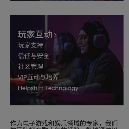
玩家互动
玩家支持
信任与安全
社区管理
VIP互动与培养
Helpshift Technology
作为电子游戏和娱乐领域的专家，我们