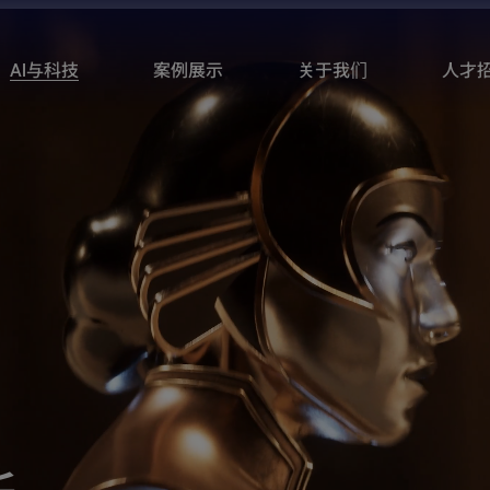
AI与科技
案例展示
关于我们
人才