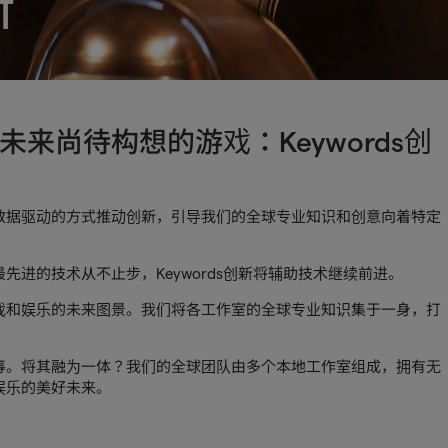
新
来尚待构想的游戏：Keywords创
数据驱动的方式推动创新，引导我们的全球专业知识和创意向着特定
进的技术从不止步，Keywords创新将辅助技术继续前进。
戏和娱乐的未来图景。我们将各工作室的全球专业知识集于一身，打
筹。将其融为一体？我们的全球团队由多个本地工作室组成，拥有无
娱乐的美好未来。