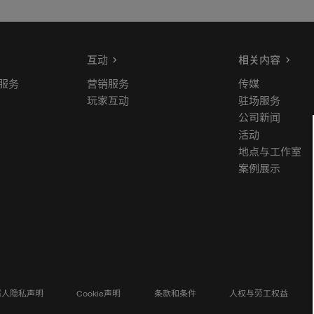
互动
相关内容
服务
营销服务
传媒
玩家互动
驻场服务
公司新闻
活动
地点与工作室
案例展示
请人隐私声明
Cookie声明
条款和条件
人权与劳工权益