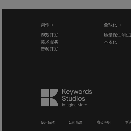
创作
全球化
游戏开发
质量保证测试
美术服务
本地化
音频开发
Keywords
Studios
使用条款
公司名录
隐私声明
申