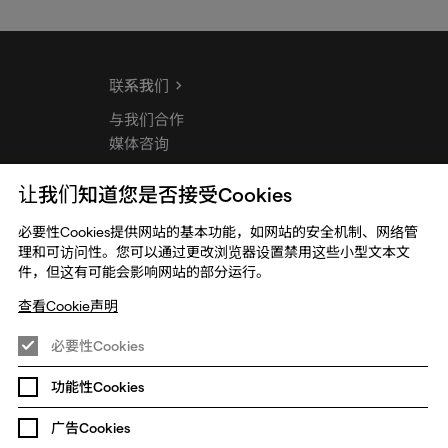
联系我们
与我们合作
媒体咨询
让我们知道您是否接受Cookies
必要性Cookies提供网站的基本功能，如网站的安全机制、网络管
理和可访问性。您可以通过更改浏览器设置禁用这些小型文本文
件，但这有可能会影响网站的部分运行。
查看Cookie声明
必要性Cookies
功能性Cookies
全球政策
无障碍声明
更改Cookie偏好设置
广告Cookies