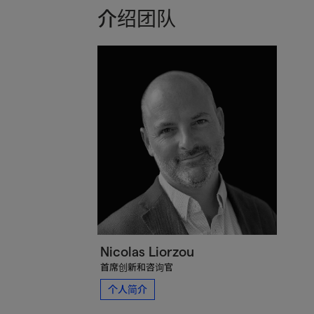
介绍团队
Nicolas Liorzou
首席创新和咨询官
个人简介