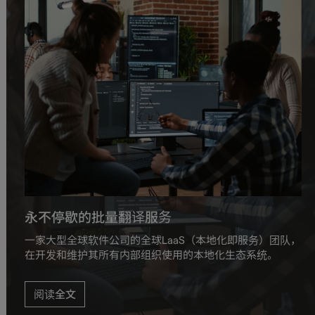
永不停歇的批量翻译服务
一家大型全球软件公司的全球LaaS（本地化即服务）团队，
在开发和维护其所有内部组织使用的本地化生态系统。
阅读全文