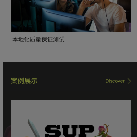
本地化质量保证测试
案例展示
Discover