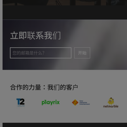
立即联系我们
开始
合作的力量：我们的客户