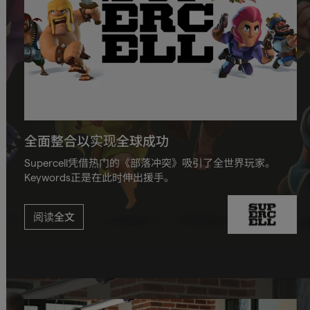
全面整合以实现全球成功
Supercell凭借热门的《部落冲突》吸引了全世界玩家。
Keywords正是在此时伸出援手。
阅读全文