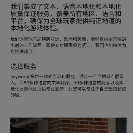
我们集成了文本、语音本地化和本地化
质量保证服务，覆盖所有地区、语言和
平台，确保为全球玩家提供纯正地道的
本地化游戏体验。
我们的全球布局横跨亚洲、欧洲和美洲，能够提供全天候24
小时的工作流程。即使交付期限极为紧迫，我们也能持续为
您推进项目。
选择服务
Keywords提供一站式全球化服务，通过一个当地单点联系
人，为80多种语言的文本翻译、50多种语言的配音以及本
地化质量保证提供专业支持，让您可以专注于自己最擅长的
领域。