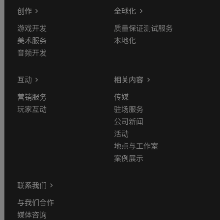
创作
全球化
游戏开发
质量保证测试服务
美术服务
本地化
音频开发
互动
相关内容
营销服务
传媒
玩家互动
驻场服务
公司新闻
活动
地点与工作室
案例展示
联系我们
与我们合作
媒体咨询