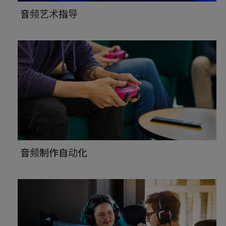
音频艺术指导
音频制作自动化