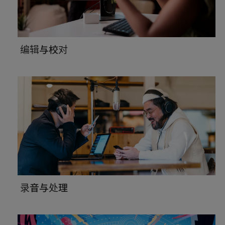
编辑与校对
录音与处理