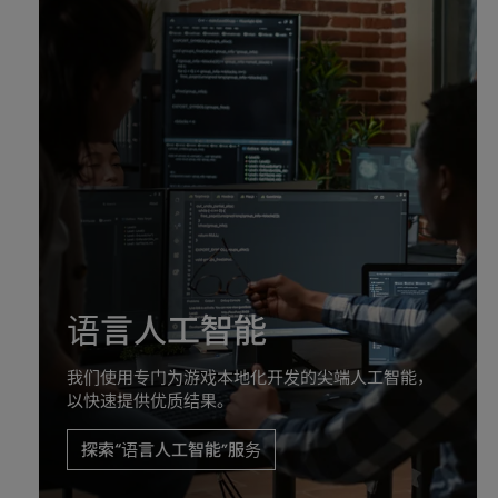
语言人工智能
我们使用专门为游戏本地化开发的尖端人工智能，
以快速提供优质结果。
探索“语言人工智能”服务