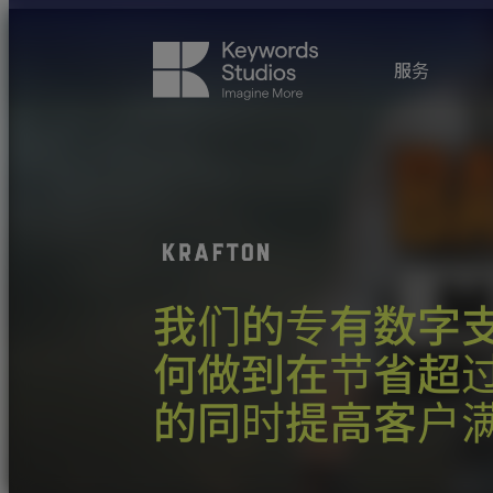
服务
我们的专有数字
何做到在节省超过
的同时提高客户