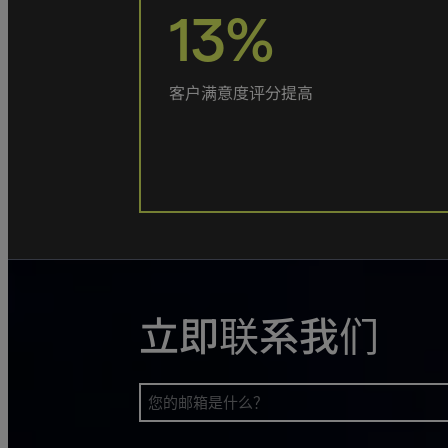
13%
客户满意度评分提高
立即联系我们