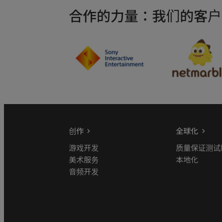
合作的力量：我们的客户
创作
全球化
游戏开发
质量保证测试
美术服务
本地化
音频开发