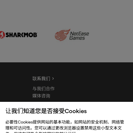
联系我们
与我们合作
媒体咨询
让我们知道您是否接受Cookies
必要性Cookies提供网站的基本功能，如网站的安全机制、网络管
理和可访问性。您可以通过更改浏览器设置禁用这些小型文本文