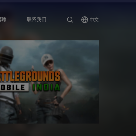
搜
招聘
联系我们
中文
Select
索
Language