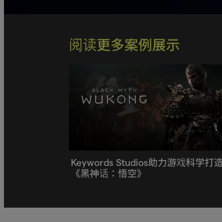
阅读更多案例展示
Keywords Studios助力游戏科学打
《黑神话：悟空》