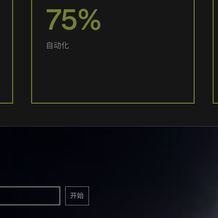
75%
自动化
开始