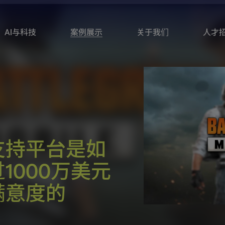
AI与科技
案例展示
关于我们
人才
支持平台是如
1000万美元
满意度的