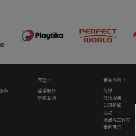
互动
相关内容
服务
营销服务
传媒
玩家互动
驻场服务
公司新闻
活动
地点与工作室
案例展示