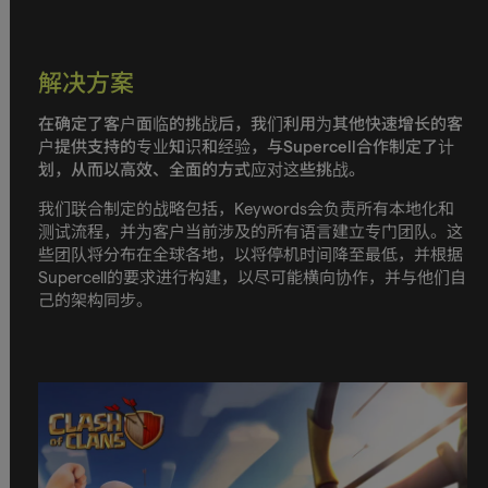
解决方案
在确定了客户面临的挑战后，我们利用为其他快速增长的客
户提供支持的专业知识和经验，与Supercell合作制定了计
划，从而以高效、全面的方式应对这些挑战。
我们联合制定的战略包括，Keywords会负责所有本地化和
测试流程，并为客户当前涉及的所有语言建立专门团队。这
些团队将分布在全球各地，以将停机时间降至最低，并根据
Supercell的要求进行构建，以尽可能横向协作，并与他们自
己的架构同步。