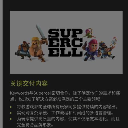
关键交付内容
Keywords与Supercell密切合作，除了确定他们的需求和痛
点，也规划了解决方案必须满足的三个主要领域：
每款游戏都向全球所有玩家同步提供持续的内容输出。
实现跨复杂系统、工作流程和时间线的多语言管理。
为玩家提供高质量的内容，使其不仅感觉本地化，而且
完全符合品牌形象。