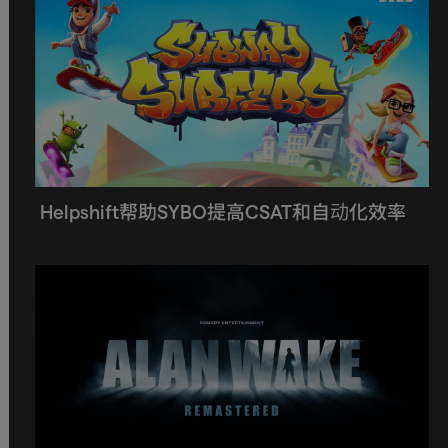
Helpshift帮助SYBO提高CSAT和自动化效率