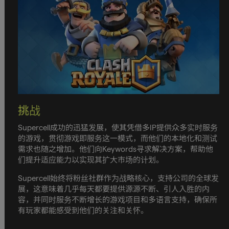
挑战
Supercell成功的迅猛发展，使其凭借多IP提供众多实时服务
的游戏，贯彻游戏即服务这一模式，而他们的本地化和测试
需求也随之增加。他们向Keywords寻求解决方案，帮助他
们提升适应能力以实现其扩大市场的计划。
Supercell始终将粉丝社群作为战略核心，支持公司的全球发
展，这意味着几乎每天都要提供源源不断、引人入胜的内
容，并同时服务不断增长的游戏项目和多语言支持，确保所
有玩家都能感受到他们的关注和关怀。