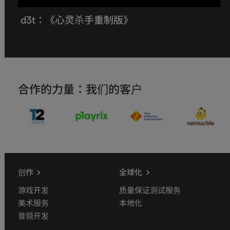
d3t：《心灵杀手重制版》
合作的力量：我们的客户
创作
全球化
游戏开发
质量保证测试服务
美术服务
本地化
音频开发