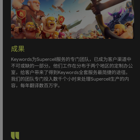
成果
Keywords为Supercell服务的专门团队，已成为客户渠道中
不可或缺的一部分。他们工作在分布于两个地区的定制办公
室，给客户带来了得到Keywords全套服务最简捷的途径。
我们的团队专门投入数千个小时来处理Supercell生产的内
容，每年翻译数百万字。