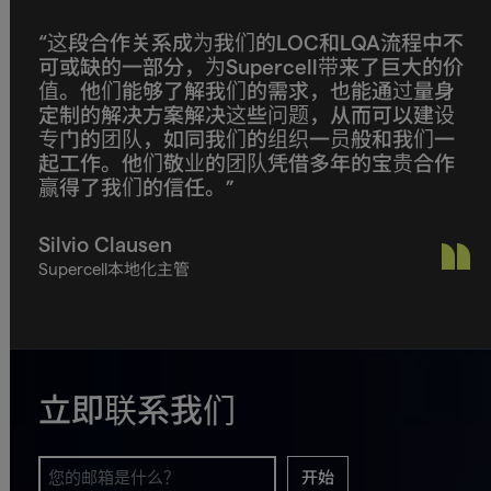
“这段合作关系成为我们的LOC和LQA流程中不
可或缺的一部分，为Supercell带来了巨大的价
值。他们能够了解我们的需求，也能通过量身
定制的解决方案解决这些问题，从而可以建设
专门的团队，如同我们的组织一员般和我们一
起工作。他们敬业的团队凭借多年的宝贵合作
赢得了我们的信任。”
Silvio Clausen
Supercell本地化主管
立即联系我们
开始