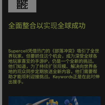
全面整合以实现全球成功
Supercell凭借热门的《部落冲突》吸引了全世
界玩家。但要抓住这个机会，成为深受全球各
地玩家喜爱的手游IP，仍是一个全新的挑战。
他们知道，为了持续扩张规模、解决向世界各
地的观众同步定期放送全新内容，他们需要帮
助才能顺利迎接挑战。Keywords正是在此时伸
出援手。