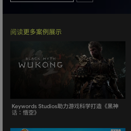
阅读更多案例展示
Keywords Studios助力游戏科学打造《黑神
话：悟空》