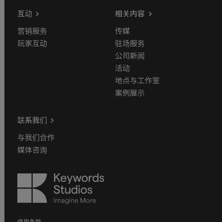
互动
相关内容
营销服务
传媒
玩家互动
驻场服务
公司新闻
活动
地点与工作室
案例展示
联系我们
与我们合作
媒体咨询
Keywords
Studios
使用条款