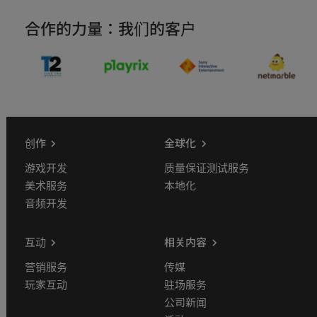
合作的力量：我们的客户
创作
全球化
游戏开发
质量保证测试服务
美术服务
本地化
音频开发
互动
相关内容
营销服务
传媒
玩家互动
驻场服务
公司新闻