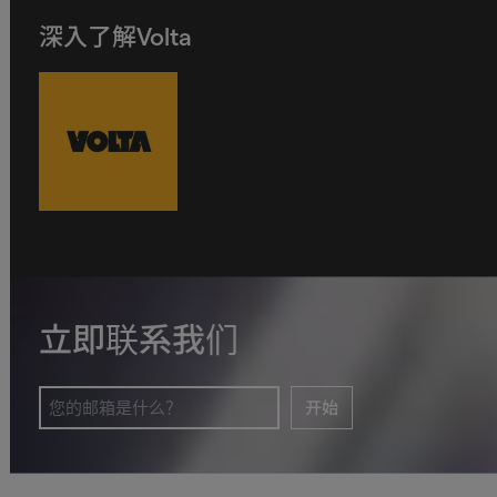
深入了解Volta
立即联系我们
开始