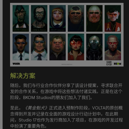
解决方案
随后，我们与行业合作伙伴分享了该设计提案，寻求联合开
发的合作关系，在游戏中将这些想法付诸实践。正是在这个
阶段，BKOM Studios的朋友们加入了我们。
至此，
《黄金魁犬》
正式进入预制作阶段，VOLTA的原创概
念得到开发并记录在全面的游戏设计行动计划中。在此期
间，Studio 17也作为发行商加入了项目，在游戏的开发过程
中扮演了重要角色。