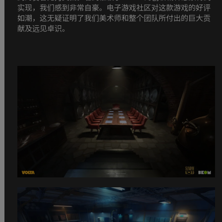
实现，我们感到非常自豪。电子游戏社区对这款游戏的好评
如潮，这无疑证明了我们美术师和整个团队所付出的巨大贡
献及远见卓识。