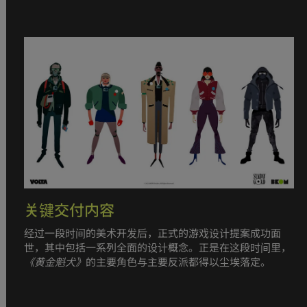
关键交付内容
经过一段时间的美术开发后，正式的游戏设计提案成功面
世，其中包括一系列全面的设计概念。正是在这段时间里，
《黄金魁犬》
的主要角色与主要反派都得以尘埃落定。