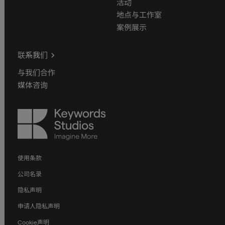
活动
地点与工作室
案例展示
联系我们
与我们合作
媒体咨询
Keywords
Studios
使用条款
公司名录
隐私声明
申请人隐私声明
Cookie声明