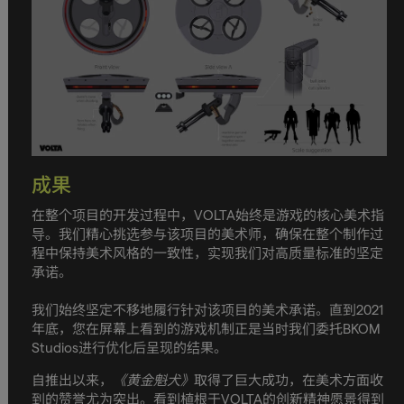
成果
在整个项目的开发过程中，VOLTA始终是游戏的核心美术指
导。我们精心挑选参与该项目的美术师，确保在整个制作过
程中保持美术风格的一致性，实现我们对高质量标准的坚定
承诺。
我们始终坚定不移地履行针对该项目的美术承诺。直到2021
年底，您在屏幕上看到的游戏机制正是当时我们委托BKOM
Studios进行优化后呈现的结果。
自推出以来，
《黄金魁犬》
取得了巨大成功，在美术方面收
到的赞誉尤为突出。看到植根于VOLTA的创新精神愿景得到