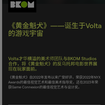
《黄金魁犬》——诞生于Volta
的游戏宇宙
Volta才华横溢的美术师团队与BKOM Studios
合作，将《黄金魁犬》的反乌托邦电影世界展
现在玩家面前。
《黄金魁犬》自2022年发布以来广受好评，荣获2022年NYX
Awards的最佳视觉艺术和最佳美术指导奖，还在2023年荣
获Game Connexion的最佳视觉艺术与设计奖。