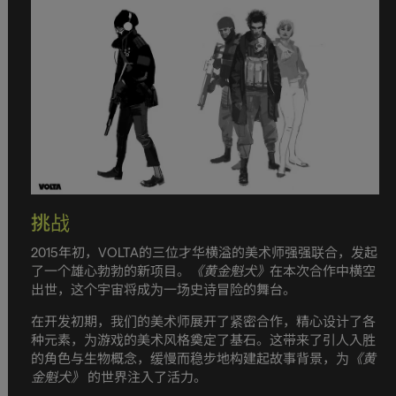
挑战
2015年初，VOLTA的三位才华横溢的美术师强强联合，发起
了一个雄心勃勃的新项目。
《黄金魁犬》
在本次合作中横空
出世，这个宇宙将成为一场史诗冒险的舞台。
在开发初期，我们的美术师展开了紧密合作，精心设计了各
种元素，为游戏的美术风格奠定了基石。这带来了引人入胜
的角色与生物概念，缓慢而稳步地构建起故事背景，为
《黄
金魁犬》
的世界注入了活力。