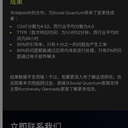
成果
与Helpshift的合作，为Social Quantum带来了变革性成
果：
CSAT分数为4.52，而行业平均分数为4.0
TTFR（首次响应时间）为1小时52分钟，而行业平均时
间为24小时
90%的引导率，只有十分之一的问题会产生工单
89%的问题都能通过应用内消息进行处理，只有3%的问
题通过电子邮件解决
结果数据不言而喻！不过，若要更深入地了解这项研究，欢
迎观看本次
网络研讨会
，直接从Social Quantum客服支持
主管Korzhevsky Gennadiy那里了解更多信息。
立即联系我们