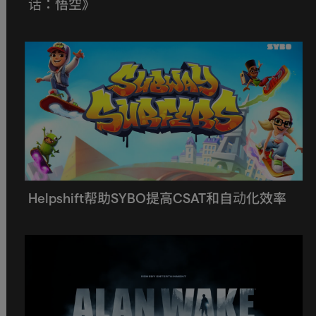
话：悟空》
Helpshift帮助SYBO提高CSAT和自动化效率