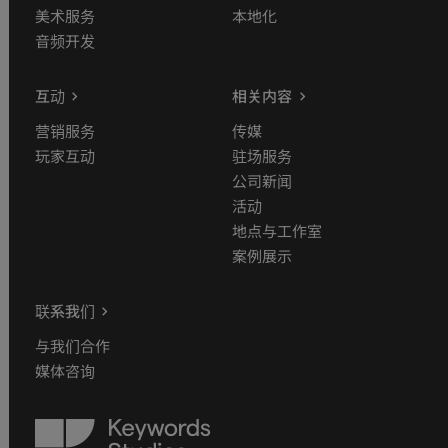
美术服务
本地化
音频开发
互动
相关内容
营销服务
传媒
玩家互动
驻场服务
公司新闻
活动
地点与工作室
案例展示
联系我们
与我们合作
媒体咨询
Keywords