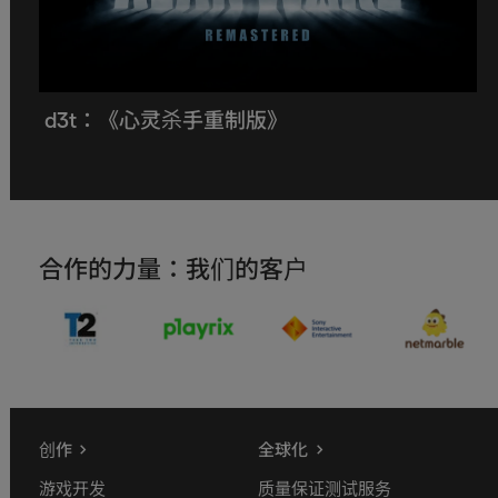
d3t：《心灵杀手重制版》
合作的力量：我们的客户
创作
全球化
游戏开发
质量保证测试服务