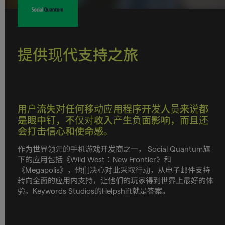
提供现代支持之旅
用户流失对任何移动应用程序开发人员来说都
是眼中钉，不仅对收入产生负面影响，而且还
会打击信心和使命感。
作为世界领先的手机游戏开发商之一， Social Quantum旗
下的应用包括《Wild West：New Frontier》和
《Megapolis》，他们决心对此采取行动，从电子邮件支持
转向全面的应用内支持，让他们的玩家得到世界上最好的体
验。Keywords Studios的Helpshift就是答案。