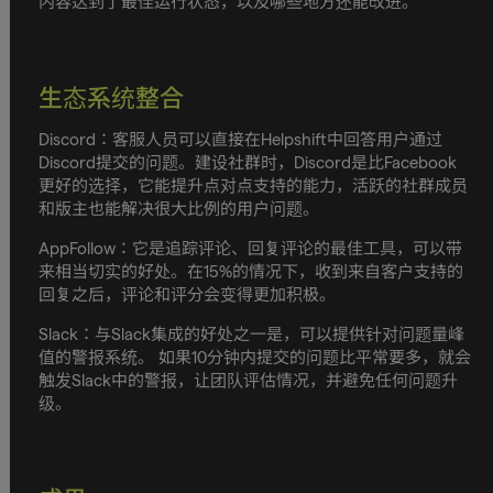
内容达到了最佳运行状态，以及哪些地方还能改进。
生态系统整合
Discord：客服人员可以直接在Helpshift中回答用户通过
Discord提交的问题。建设社群时，Discord是比Facebook
更好的选择，它能提升点对点支持的能力，活跃的社群成员
和版主也能解决很大比例的用户问题。
AppFollow：它是追踪评论、回复评论的最佳工具，可以带
来相当切实的好处。在15%的情况下，收到来自客户支持的
回复之后，评论和评分会变得更加积极。
Slack：与Slack集成的好处之一是，可以提供针对问题量峰
值的警报系统。 如果10分钟内提交的问题比平常要多，就会
触发Slack中的警报，让团队评估情况，并避免任何问题升
级。