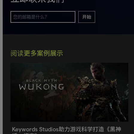
开始
阅读更多案例展示
Keywords Studios助力游戏科学打造《黑神