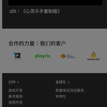
d3t：《心灵杀手重制版》
合作的力量：我们的客户
创作
全球化
游戏开发
质量保证测试服务
美术服务
本地化
音频开发