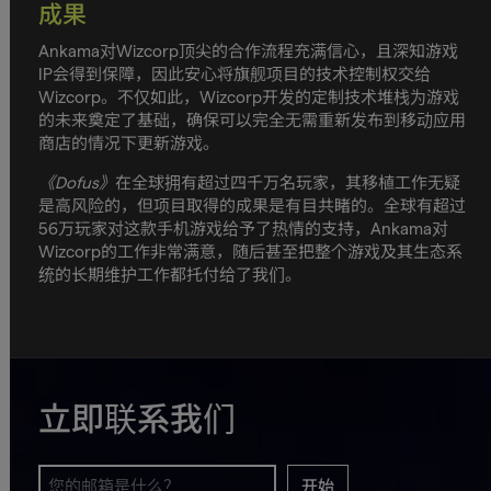
成果
Ankama对Wizcorp顶尖的合作流程充满信心，且深知游戏
IP会得到保障，因此安心将旗舰项目的技术控制权交给
Wizcorp。不仅如此，Wizcorp开发的定制技术堆栈为游戏
的未来奠定了基础，确保可以完全无需重新发布到移动应用
商店的情况下更新游戏。
《Dofus》
在全球拥有超过四千万名玩家，其移植工作无疑
是高风险的，但项目取得的成果是有目共睹的。全球有超过
56万玩家对这款手机游戏给予了热情的支持，Ankama对
Wizcorp的工作非常满意，随后甚至把整个游戏及其生态系
统的长期维护工作都托付给了我们。
立即联系我们
开始