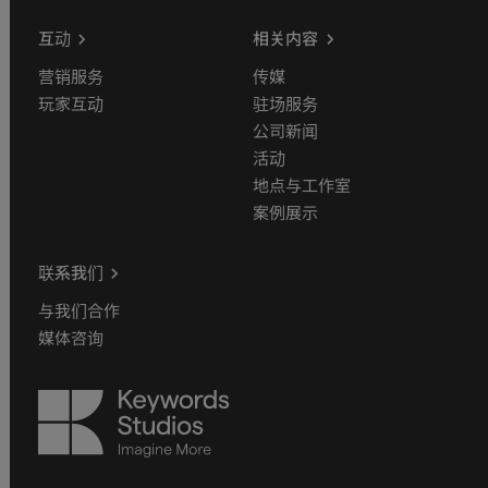
互动
相关内容
营销服务
传媒
玩家互动
驻场服务
公司新闻
活动
地点与工作室
案例展示
联系我们
与我们合作
媒体咨询
Keywords
Studios