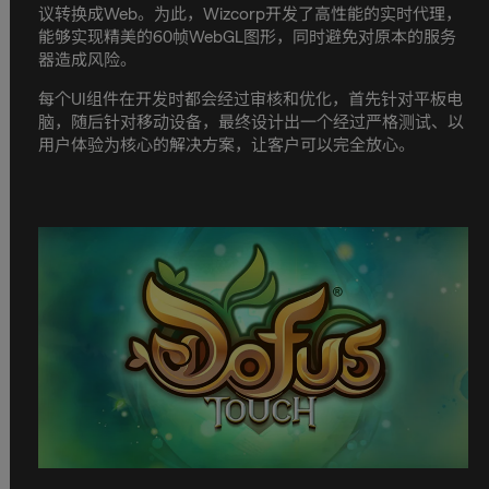
议转换成Web。为此，Wizcorp开发了高性能的实时代理，
能够实现精美的60帧WebGL图形，同时避免对原本的服务
器造成风险。
每个UI组件在开发时都会经过审核和优化，首先针对平板电
脑，随后针对移动设备，最终设计出一个经过严格测试、以
用户体验为核心的解决方案，让客户可以完全放心。