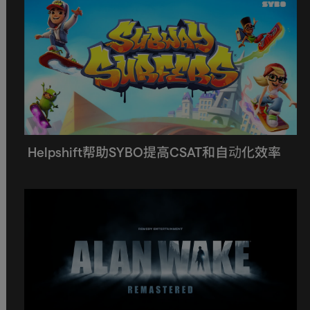
Helpshift帮助SYBO提高CSAT和自动化效率