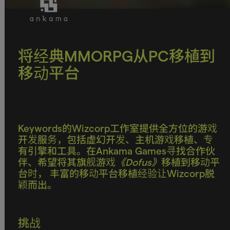
将经典MMORPG从PC移植到
移动平台
Keywords的Wizcorp工作室提供全方位的游戏
开发服务，包括虚幻开发、主机游戏移植、专
有引擎和工具。在Ankama Games寻找合作伙
伴、希望将其旗舰游戏
《Dofus》
移植到移动平
台时， 丰富的移动平台移植经验让Wizcorp脱
颖而出。
挑战