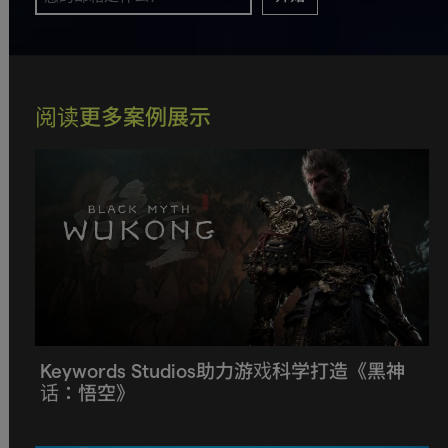
阅读更多案例展示
Keywords Studios助力游戏科学打造《黑神
话：悟空》