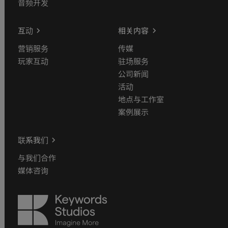
音频开发
互动
相关内容
营销服务
传媒
玩家互动
驻场服务
公司新闻
活动
地点与工作室
案例展示
联系我们
与我们合作
媒体咨询
Keywords
Studios