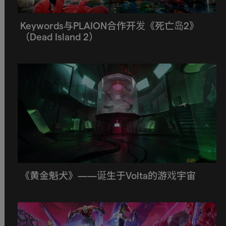
Keywords与PLAION合作开发《死亡岛2》
（Dead Island 2）
《黄金魁犬》——诞生于Volta的游戏宇宙