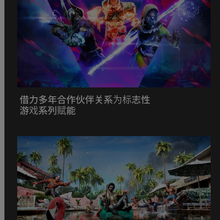
借力多年合作伙伴关系为标志性
游戏系列赋能