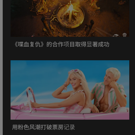
《喋血复仇》的合作项目取得显著成功
用粉色风潮打破票房记录