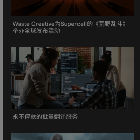
Waste Creative为Supercell的《荒野乱斗》
举办全球发布活动
永不停歇的批量翻译服务