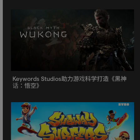
Keywords Studios助力游戏科学打造《黑神
话：悟空》