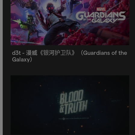
d3t - 漫威《银河护卫队》（Guardians of the
Galaxy）