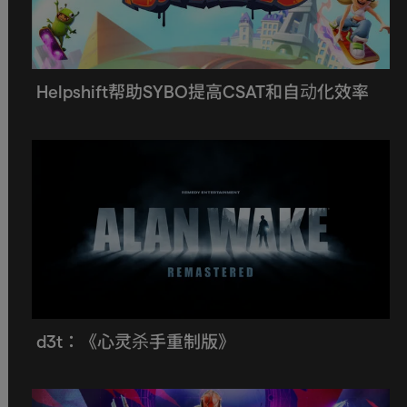
Helpshift帮助SYBO提高CSAT和自动化效率
d3t：《心灵杀手重制版》