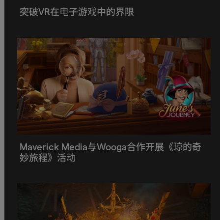
突破VR在电子游戏中的界限
Maverick Media与Wooga合作开展《琼的奇
妙旅程》活动