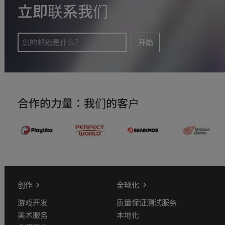
立即联系我们
开始
合作的力量：我们的客户
创作
全球化
游戏开发
质量保证测试服务
美术服务
本地化