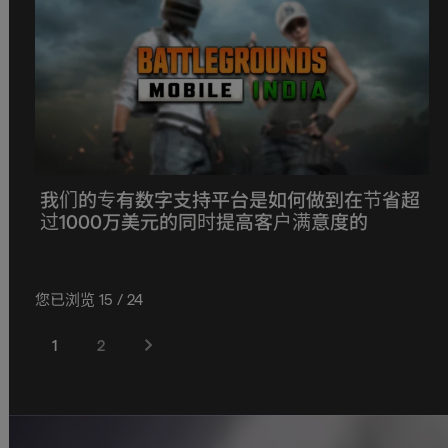
我们的专有数字支持平台是如何做到在节省超
过1000万美元的同时提高客户满意度的
您已浏览 15 / 24
1
2
Next